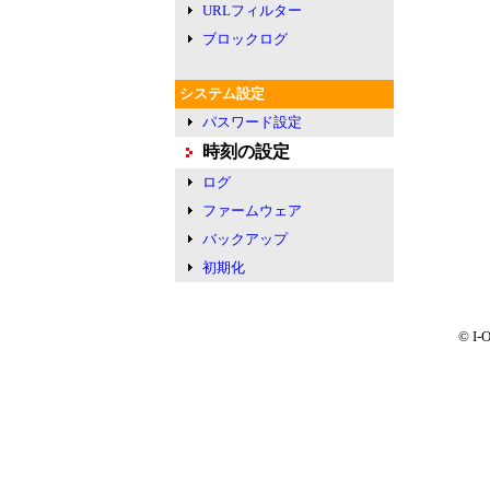
URLフィルター
ブロックログ
システム設定
パスワード設定
時刻の設定
ログ
ファームウェア
バックアップ
初期化
© I-