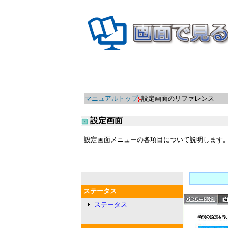
マニュアルトップ
設定画面のリファレンス
設定画面
設定画面メニューの各項目について説明します
ステータス
ステータス