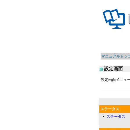
マニュアルトッ
設定画面
設定画面メニュ
ステータス
ステータス