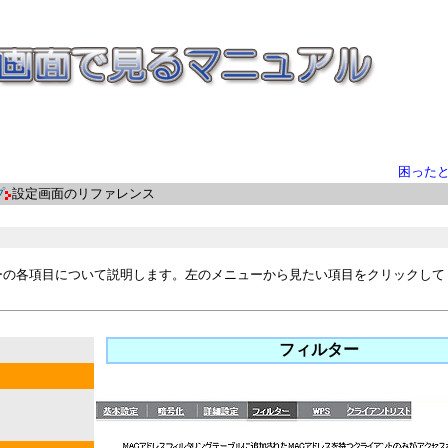
困った
プ
設定画面のリファレンス
ーの各項目について説明します。左のメニューから見たい項目をクリックして
フィルター