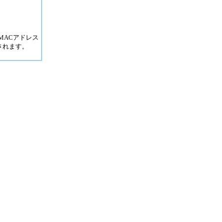
MACアドレス
されます。