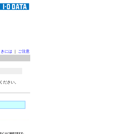
ときには
｜
ご注意
ください。