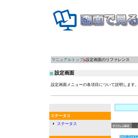
マニュアルトップ
設定画面のリファレンス
設定画面
設定画面メニューの各項目について説明します
ステータス
ステータス