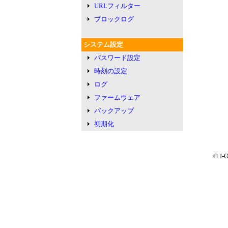
URLフィルター
ブロックログ
システム設定
パスワード設定
時刻の設定
ログ
ファームウェア
バックアップ
初期化
© I-