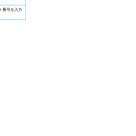
ト番号を入力