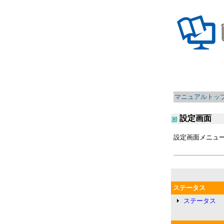
マニュアルトッ
設定画面
設定画面メニュ
ステータス
ステータス