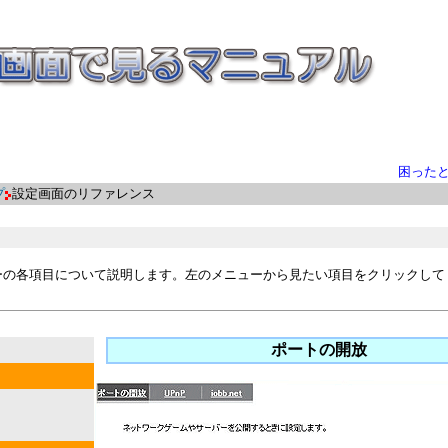
困った
プ
設定画面のリファレンス
ーの各項目について説明します。左のメニューから見たい項目をクリックして
ポートの開放