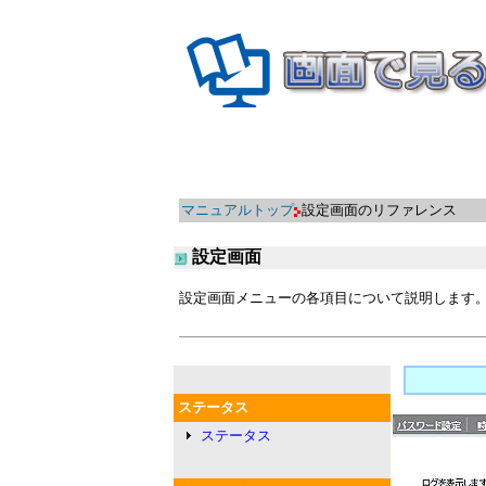
マニュアルトップ
設定画面のリファレンス
設定画面
設定画面メニューの各項目について説明します
ステータス
ステータス