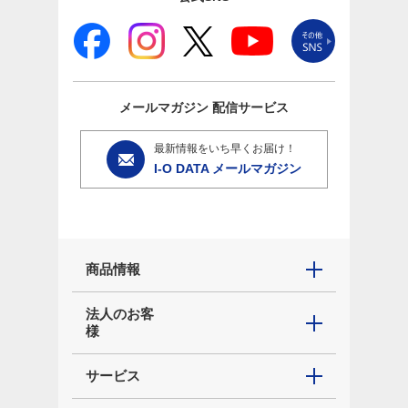
メールマガジン
配信サービス
最新情報をいち早くお届け！
I-O DATA メールマガジン
商品情報
法人のお客
様
サービス