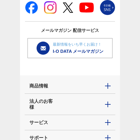
メールマガジン
配信サービス
最新情報をいち早くお届け！
I-O DATA メールマガジン
商品情報
法人のお客
様
サービス
サポート