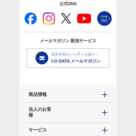
公式SNS
メールマガジン
配信サービス
最新情報をいち早くお届け！
I-O DATA メールマガジン
商品情報
法人のお客
様
サービス