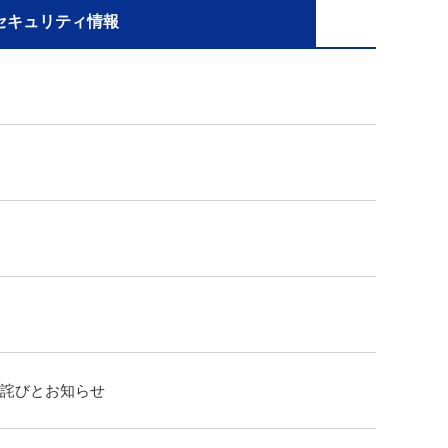
セキュリティ
情報
お詫びとお知らせ