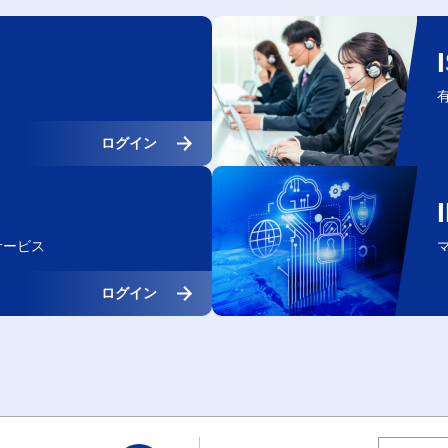
ト
ログイン
サービス
ログイン