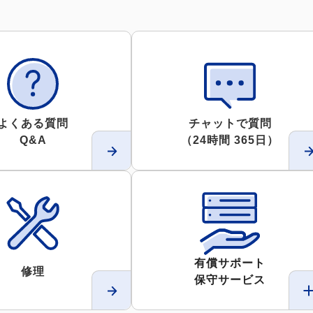
よくある質問
チャットで質問
Q&A
（24時間 365日）
有償サポート
修理
保守サービス