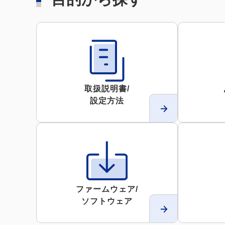
取扱説明書/
設定方法
ファームウェア/
ソフトウェア