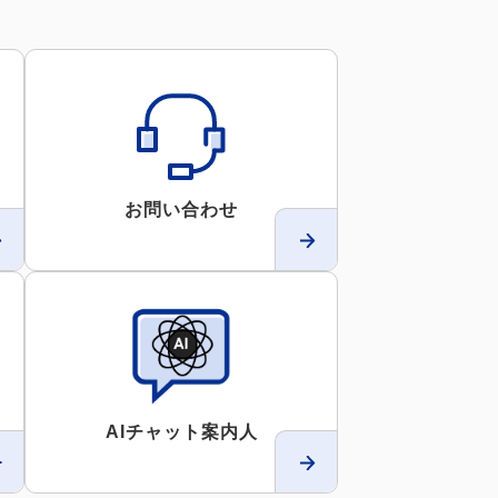
お問い合わせ
AIチャット案内人