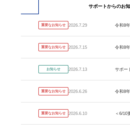
サポートからの
お
令和8
2026.7.29
重要なお知らせ
令和8
2026.7.15
重要なお知らせ
サポー
2026.7.13
お知らせ
令和8
2026.6.26
重要なお知らせ
＜6/
2026.6.10
重要なお知らせ