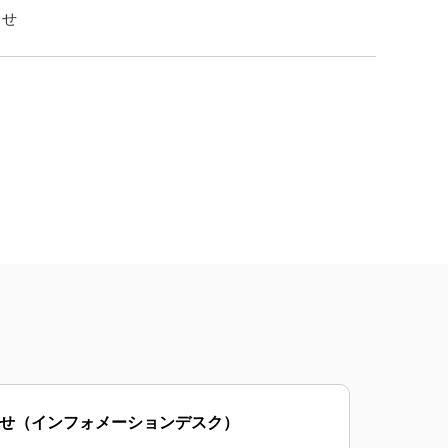
らせ
せ
（インフォメーションデスク）