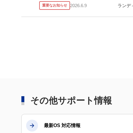
ランデ
2026.6.9
重要なお知らせ
その他サポート情報
最新OS 対応情報