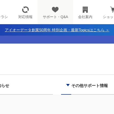
チラシ
対応情報
サポート・Q&A
会社案内
ショッ
アイオーデータ創業50周年 特別企画・最新Topicsはこちら ＞
知らせ
その他サポート情報