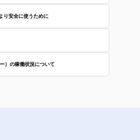
）をより安全に使うために
ー）の稼働状況について