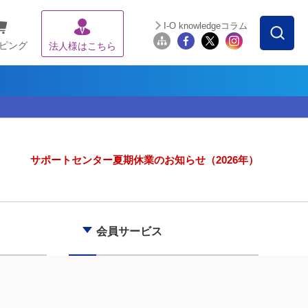
I-O knowledgeコラム
ピング
法人様はこちら
サポートセンター夏期休業のお知らせ（2026年）
会員サービス