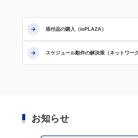
添付品の購入（ioPLAZA）
スケジュール動作の解決策（ネットワー
お知らせ