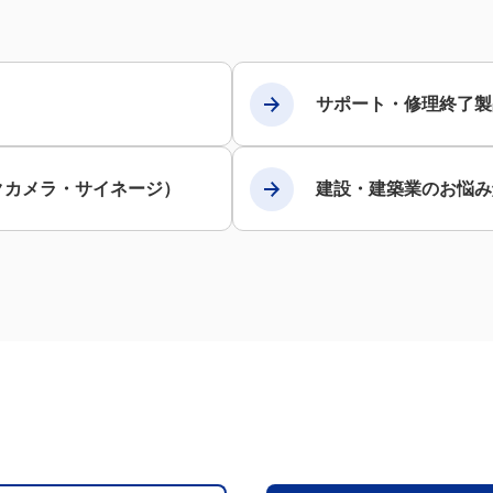
サポート・修理終了製
クカメラ・サイネージ）
建設・建築業のお悩み