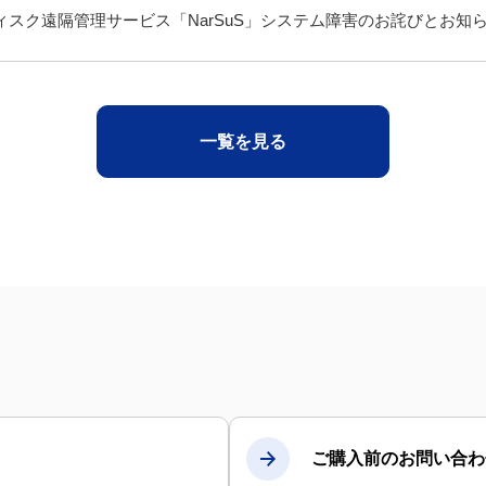
ィスク遠隔管理サービス「NarSuS」システム障害のお詫びとお知
一覧を見る
ご購入前のお問い合わ