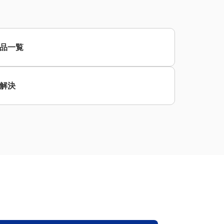
品一覧
解決