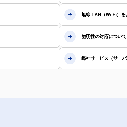
無線 LAN（Wi-Fi
脆弱性の対応について
弊社サービス（サーバ