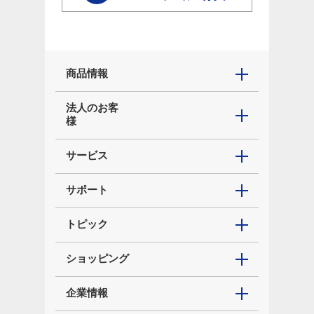
商品情報
法人のお客
様
サービス
サポート
トピック
ショッピング
企業情報