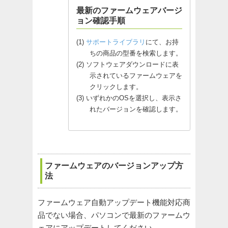
最新のファームウェアバージ
ョン確認手順
サポートライブラリ
にて、お持
ちの商品の型番を検索します。
ソフトウェアダウンロードに表
示されているファームウェアを
クリックします。
いずれかのOSを選択し、表示さ
れたバージョンを確認します。
ファームウェアのバージョンアップ方
法
ファームウェア自動アップデート機能対応商
品でない場合、パソコンで最新のファームウ
ェアにアップデートしてください。