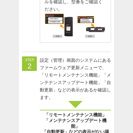
ルを確認し、型番をご確認く
ださい。
設定（管理）画面のシステムにある
STEP
2
ファームウェア更新メニューで、
「リモートメンテナンス機能」「メ
ンテナンスアップデート機能」「自
動更新」などの表示があるか確認し
ます。
「リモートメンテナンス機能」
「メンテナンスアップデート機
能」
「自動更新」などの表示がない場