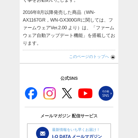
2016年8月以降発売した商品（WN-
AX1167GR，WN-GX300GRに関しては、フ
ァームウェアVer.2.00 より）は、「ファーム
ウェア自動アップデート機能」を搭載してお
ります。
このページのトップへ
公式SNS
メールマガジン
配信サービス
最新情報をいち早くお届け！
I-O DATA メールマガジン