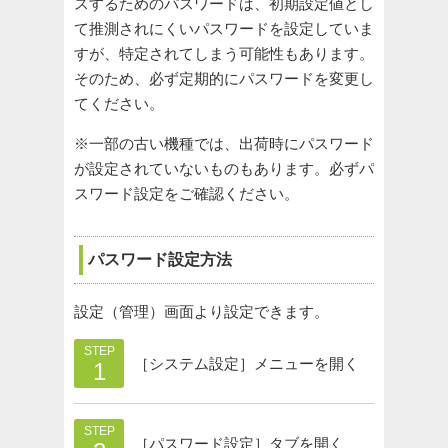
スするためのパスワードは、初期設定値とし
て推測されにくいパスワードを設定していま
すが、特定されてしまう可能性もあります。
そのため、必ず定期的にパスワードを変更し
てください。
※一部の古い機種では、出荷時にパスワード
が設定されていないものもあります。必ずパ
スワード設定をご確認ください。
パスワード設定方法
設定（管理）画面より設定できます。
STEP
［システム設定］メニューを開く
1
STEP
［パスワード設定］タブを開く