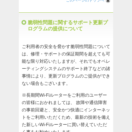
このページのトップへ
脆弱性問題に関するサポート更新プ
ログラムの提供について
ご利用者の安全を脅かす脆弱性問題について
は、修理・サポートの保証期間を超えても可
能な限り対応いたしますが、それでもオペレ
ーティングシステムのサポート終了などの諸
事情により、更新プログラムのご提供ができ
ない場合もございます。
※長期間Wi-Fiルーターをご利用のユーザー
の皆様におかれましては、 故障や通信障害
の事前回避と、安全かつ快適にインターネッ
トをご利用いただくため、最新の技術を備え
た新しいWi-Fiルーターに買い替えていただ
く事をお勧めいたします。