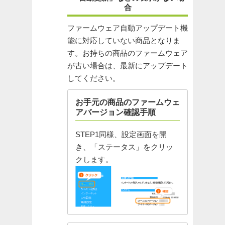
合
ファームウェア自動アップデート機
能に対応していない商品となりま
す。お持ちの商品のファームウェア
が古い場合は、最新にアップデート
してください。
お手元の商品のファームウェ
アバージョン確認手順
STEP1同様、設定画面を開
き、「ステータス」をクリッ
クします。