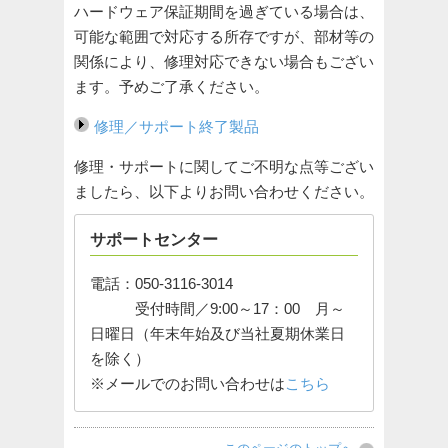
ハードウェア保証期間を過ぎている場合は、
可能な範囲で対応する所存ですが、部材等の
関係により、修理対応できない場合もござい
ます。予めご了承ください。
修理／サポート終了製品
修理・サポートに関してご不明な点等ござい
ましたら、以下よりお問い合わせください。
サポートセンター
電話：050-3116-3014
受付時間／9:00～17：00 月～
日曜日（年末年始及び当社夏期休業日
を除く）
※メールでのお問い合わせは
こちら