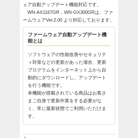
ェア自動アップデート機能対応です。
WN-AX1167GR，WN-GX300GRは、ファ
ームウェアVer.2.00 より対応しております。
ファームウェア自動アップデート機
能とは
ソフトウェアの性能改善やセキュリテ
ィ対策などの更新があった場合、更新
プログラムをインターネット上から自
動的にダウンロードし、アップデート
を行う機能です。
本機能が搭載されている商品はお客さ
まご自身で更新作業をする必要がな
く、常に最新状態でご利用いただけま
す。