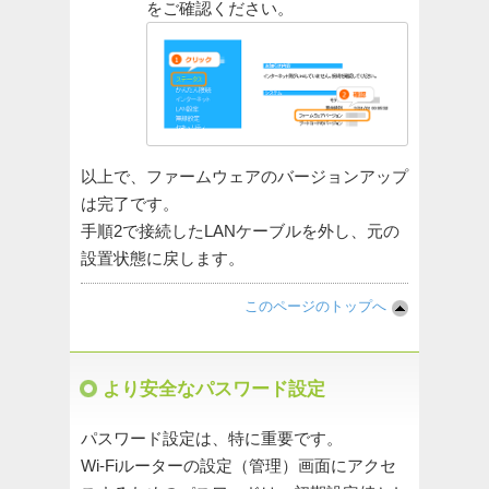
をご確認ください。
以上で、ファームウェアのバージョンアップ
は完了です。
手順2で接続したLANケーブルを外し、元の
設置状態に戻します。
このページのトップへ
より安全なパスワード設定
パスワード設定は、特に重要です。
Wi-Fiルーターの設定（管理）画面にアクセ