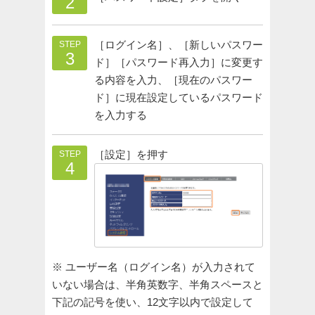
2
［ログイン名］、［新しいパスワー
STEP
3
ド］［パスワード再入力］に変更す
る内容を入力、［現在のパスワー
ド］に現在設定しているパスワード
を入力する
［設定］を押す
STEP
4
※ ユーザー名（ログイン名）が入力されて
いない場合は、半角英数字、半角スペースと
下記の記号を使い、12文字以内で設定して