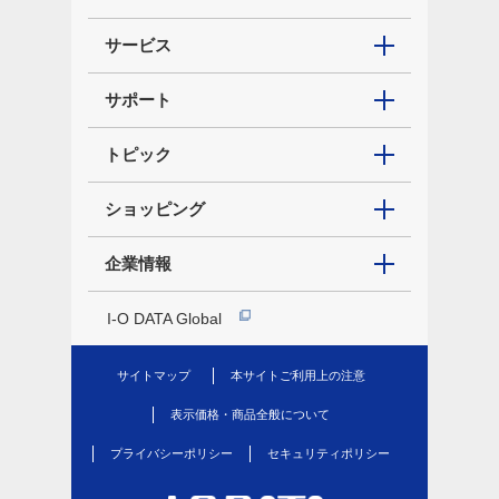
サービス
サポート
トピック
ショッピング
企業情報
I-O DATA Global
サイトマップ
本サイトご利用上の注意
表示価格・商品全般について
プライバシーポリシー
セキュリティポリシー