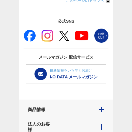
このページのトップへ
公式SNS
メールマガジン
配信サービス
最新情報をいち早くお届け！
I-O DATA メールマガジン
商品情報
法人のお客
様