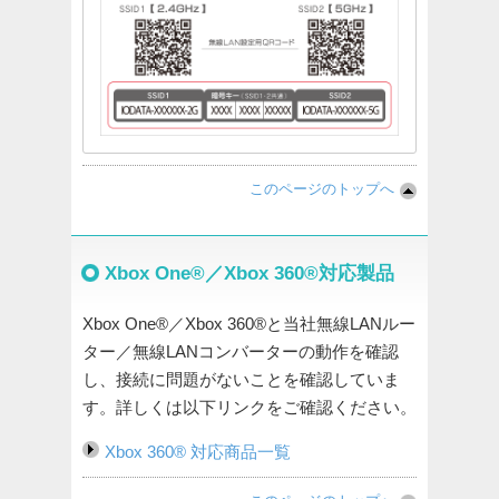
このページのトップへ
Xbox One®／Xbox 360®対応製品
Xbox One®／Xbox 360®と当社無線LANルー
ター／無線LANコンバーターの動作を確認
し、接続に問題がないことを確認していま
す。詳しくは以下リンクをご確認ください。
Xbox 360® 対応商品一覧