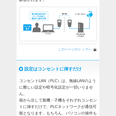
このページのトップへ
設定はコンセントに挿すだけ
コンセントLAN（PLC）は、無線LANのよう
に難しい設定や暗号化設定が一切いりませ
ん。
箱から出して親機・子機をそれぞれコンセン
トに挿すだけで、PLCネットワークが通信可
能となります。もちろん、パソコンの操作も