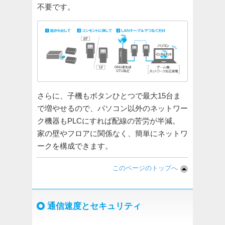
不要です。
さらに、子機もボタンひとつで最大15台ま
で増やせるので、パソコン以外のネットワー
ク機器もPLCにすれば配線の苦労が半減。
家の壁やフロアに関係なく、簡単にネットワ
ークを構成できます。
このページのトップへ
通信速度とセキュリティ