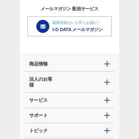
メールマガジン
配信サービス
最新情報をいち早くお届け！
I-O DATA メールマガジン
商品情報
法人のお客
様
サービス
サポート
トピック