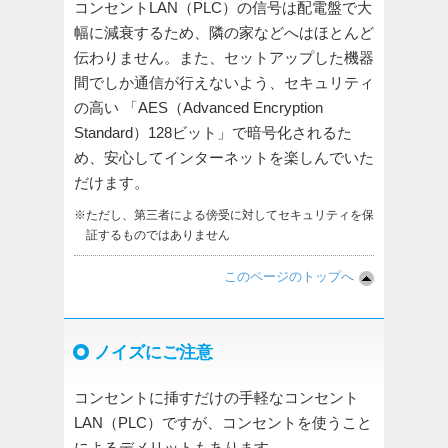
コンセントLAN（PLC）の信号は配電盤で大
幅に減衰するため、隣の家などへはほとんど
伝わりません。また、セットアップした機器
間でしか通信が行えないよう、セキュリティ
の高い 「AES（Advanced Encryption
Standard）128ビット」で暗号化されるた
め、安心してインターネットを楽しんでいた
だけます。
※ただし、第三者による傍受に対してセキュリティを保
証するものではありません
このページのトップへ
ノイズにご注意
コンセントに挿すだけの手軽なコンセント
LAN（PLC）ですが、コンセントを使うこと
によるデメリットもあります。