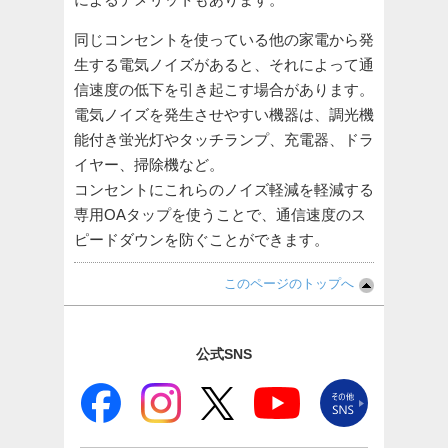
同じコンセントを使っている他の家電から発
生する電気ノイズがあると、それによって通
信速度の低下を引き起こす場合があります。
電気ノイズを発生させやすい機器は、調光機
能付き蛍光灯やタッチランプ、充電器、ドラ
イヤー、掃除機など。
コンセントにこれらのノイズ軽減を軽減する
専用OAタップを使うことで、通信速度のス
ピードダウンを防ぐことができます。
このページのトップへ
公式SNS