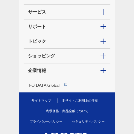
サービス
サポート
トピック
ショッピング
企業情報
I-O DATA Global
サイトマップ
本サイトご利用上の注意
表示価格・商品全般について
プライバシーポリシー
セキュリティポリシー