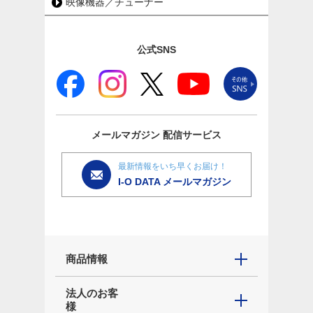
映像機器／チューナー
公式SNS
メールマガジン
配信サービス
最新情報をいち早くお届け！
I-O DATA メールマガジン
商品情報
法人のお客
様