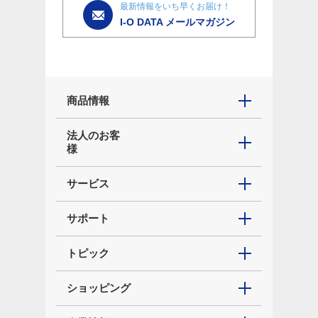
最新情報をいち早くお届け！
I-O DATA メールマガジン
商品情報
法人のお客
様
サービス
サポート
トピック
ショッピング