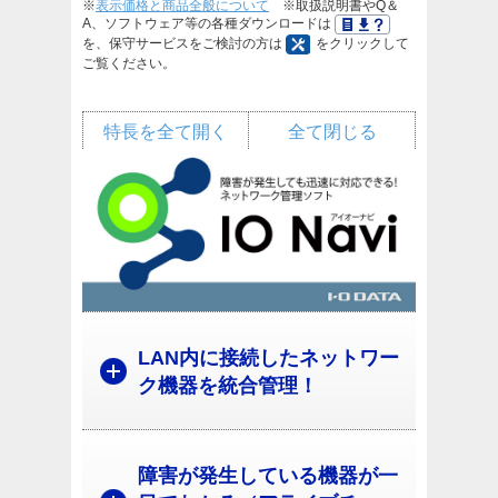
※
表示価格と商品全般について
※取扱説明書やQ＆
A、ソフトウェア等の各種ダウンロードは
を、保守サービスをご検討の方は
をクリックして
ご覧ください。
特長を全て開く
全て閉じる
LAN内に接続したネットワー
ク機器を統合管理！
障害が発生している機器が一