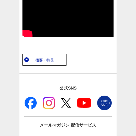
概要・特長
公式SNS
メールマガジン
配信サービス