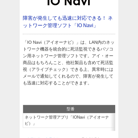
障害が発生しても迅速に対応できる！
ネ
ットワーク管理ソフト「IO Navi」
「IO Navi（アイオーナビ）」は、LAN内のネッ
トワーク機器を統合的に死活監視できるパソコ
ン用ネットワーク管理ソフトです。アイ・オー
商品はもちろんこと、他社製品も含めて死活監
視（アライブチェック）できる上、異常時には
メールで通知してくれるので、障害が発生して
も迅速に対応することができます。
型番
JANコー
ネットワーク管理アプリ「IONavi（アイオーナ
ビ）」