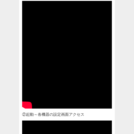
②起動～各機器の設定画面アクセス