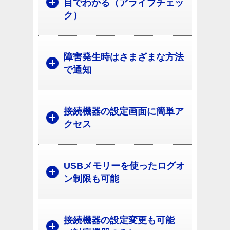
目でわかる（アライブチェッ
ク）
障害発生時はさまざまな方法
で通知
接続機器の設定画面に簡単ア
クセス
USBメモリーを使ったログオ
ン制限も可能
接続機器の設定変更も可能