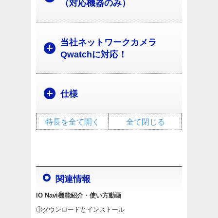
（対応機器のみ）
当社ネットワークカメラ
Qwatchに対応！
仕様
特長を全て開く
全て閉じる
関連情報
IO Navi機能紹介・使い方動画
①ダウンロードとインストール