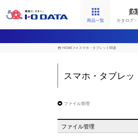
商品一覧
カタログ・
HOME
>
>
スマホ・タブレット関連
スマホ・タブレッ
ファイル管理
ファイル管理