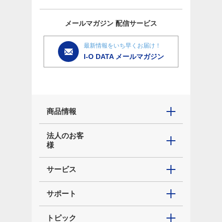
メールマガジン
配信サービス
最新情報をいち早くお届け！
I-O DATA メールマガジン
商品情報
法人のお客
様
サービス
サポート
トピック