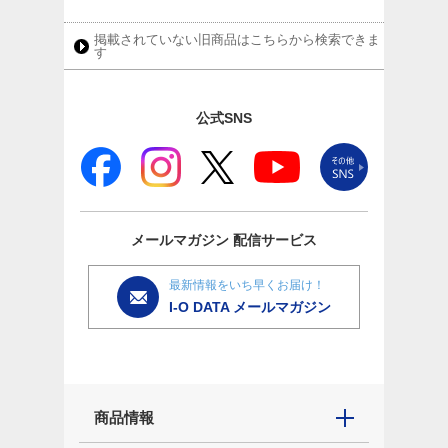
掲載されていない旧商品はこちらから検索できま
す
公式SNS
メールマガジン
配信サービス
最新情報をいち早くお届け！
I-O DATA メールマガジン
商品情報