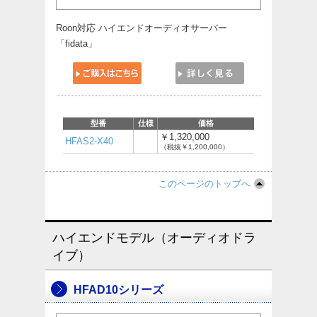
Roon対応 ハイエンドオーディオサーバー
「fidata」
型番
仕様
価格
￥1,320,000
HFAS2-X40
（税抜￥1,200,000）
このページのトップへ
ハイエンドモデル（オーディオドラ
イブ）
HFAD10シリーズ