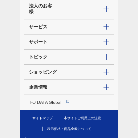
法人のお客
様
サービス
サポート
トピック
ショッピング
企業情報
I-O DATA Global
サイトマップ
本サイトご利用上の注意
表示価格・商品全般について