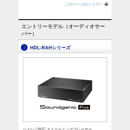
このページのトップへ
エントリーモデル（オーディオサー
バー）
HDL-RAHシリーズ
ハイレゾ対応 ストリーミングプレーヤー