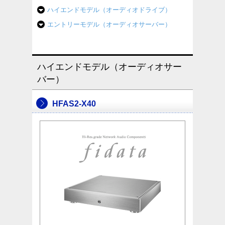
ハイエンドモデル（オーディオドライブ）
エントリーモデル（オーディオサーバー）
ハイエンドモデル（オーディオサー
バー）
HFAS2-X40