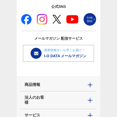
公式SNS
メールマガジン
配信サービス
最新情報をいち早くお届け！
I-O DATA メールマガジン
商品情報
法人のお客
様
サービス