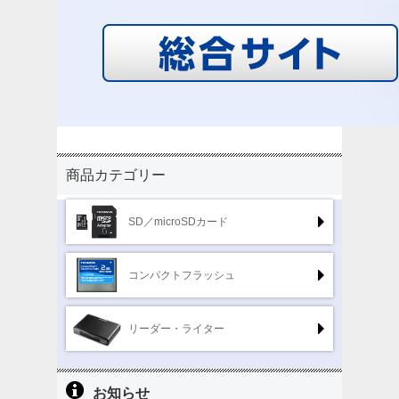
商品カテゴリー
SD／microSDカード
コンパクトフラッシュ
リーダー・ライター
お知らせ