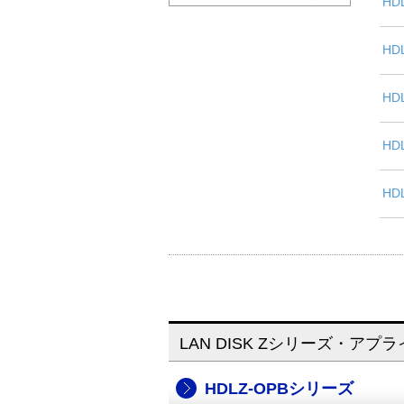
HD
HD
HD
HD
HD
LAN DISK Zシリーズ・ア
HDLZ-OPBシリーズ