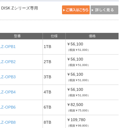
N DISK Zシリーズ専用
型番
仕様
価格
￥56,100
LZ-OPB1
1TB
（税抜￥51,000）
￥56,100
LZ-OPB2
2TB
（税抜￥51,000）
￥56,100
LZ-OPB3
3TB
（税抜￥51,000）
￥56,100
LZ-OPB4
4TB
（税抜￥51,000）
￥82,500
LZ-OPB6
6TB
（税抜￥75,000）
￥109,780
LZ-OPB8
8TB
（税抜￥99,800）