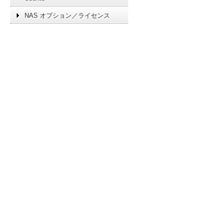
NAS オプション／ライセンス