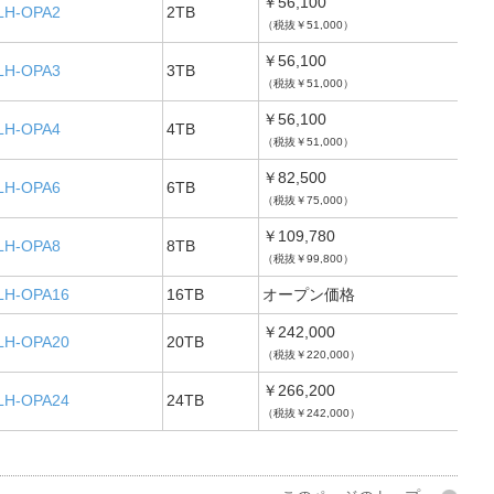
￥56,100
LH-OPA2
2TB
（税抜￥51,000）
￥56,100
LH-OPA3
3TB
（税抜￥51,000）
￥56,100
LH-OPA4
4TB
（税抜￥51,000）
￥82,500
LH-OPA6
6TB
（税抜￥75,000）
￥109,780
LH-OPA8
8TB
（税抜￥99,800）
LH-OPA16
16TB
オープン価格
￥242,000
LH-OPA20
20TB
（税抜￥220,000）
￥266,200
LH-OPA24
24TB
（税抜￥242,000）