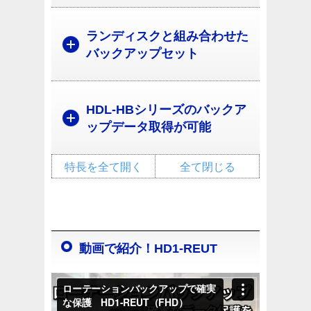
ランディスクと組み合わせた
バックアップセット
HDL-HBシリーズのバックア
ップデータ取得が可能
特長を全て開く
全て閉じる
動画で紹介！HD1-REUT