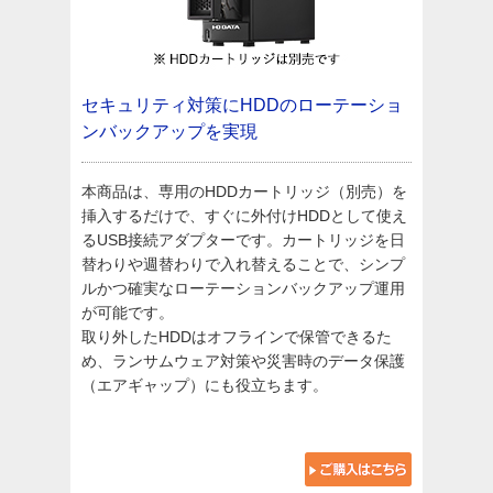
セキュリティ対策にHDDのローテーショ
ンバックアップを実現
本商品は、専用のHDDカートリッジ（別売）を
挿入するだけで、すぐに外付けHDDとして使え
るUSB接続アダプターです。カートリッジを日
替わりや週替わりで入れ替えることで、シンプ
ルかつ確実なローテーションバックアップ運用
が可能です。
取り外したHDDはオフラインで保管できるた
め、ランサムウェア対策や災害時のデータ保護
（エアギャップ）にも役立ちます。