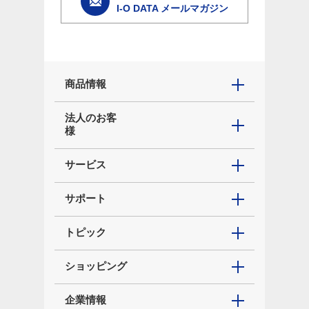
I-O DATA メールマガジン
商品情報
法人のお客
様
サービス
サポート
トピック
ショッピング
企業情報