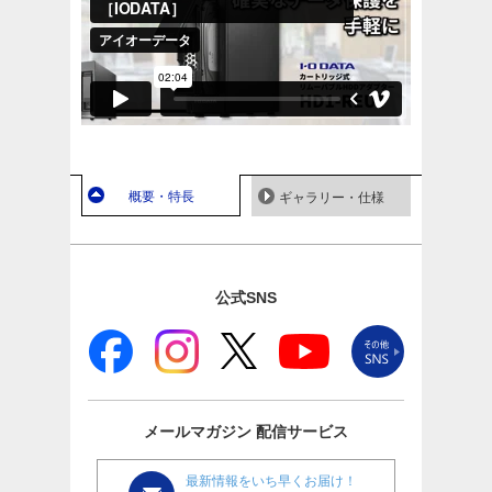
概要・特長
ギャラリー・仕様
公式SNS
メールマガジン
配信サービス
最新情報をいち早くお届け！