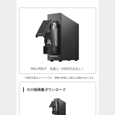
HD1-REUT 左振り（HDD引き出し）
※商品写真はイメージです。実際の外観とは異なる場合があります。
その他画像ダウンロード