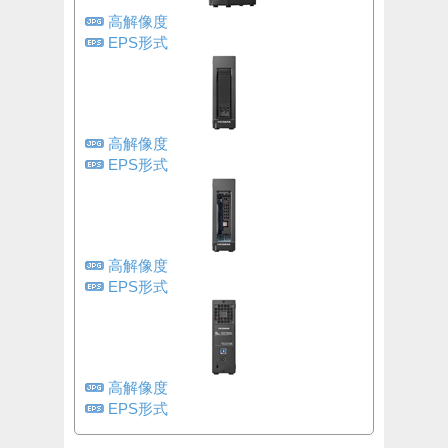
高解像度
EPS形式
高解像度
EPS形式
高解像度
EPS形式
高解像度
EPS形式