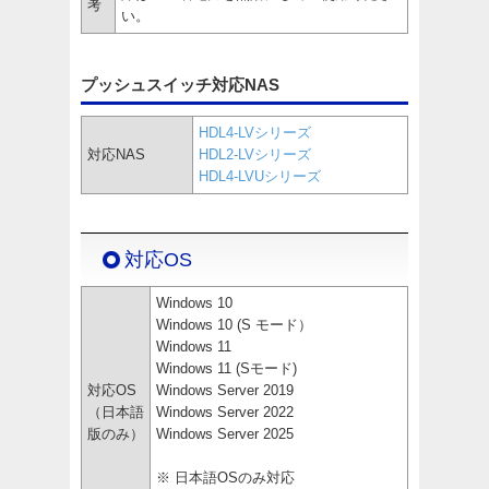
考
い。
プッシュスイッチ対応NAS
HDL4-LVシリーズ
対応NAS
HDL2-LVシリーズ
HDL4-LVUシリーズ
対応OS
Windows 10
Windows 10 (S モード）
Windows 11
Windows 11 (Sモード)
対応OS
Windows Server 2019
（日本語
Windows Server 2022
版のみ）
Windows Server 2025
※ 日本語OSのみ対応