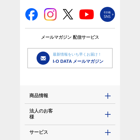
メールマガジン
配信サービス
最新情報をいち早くお届け！
I-O DATA メールマガジン
商品情報
法人のお客
様
サービス