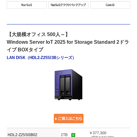
【大規模オフィス 500人～】
Windows Server IoT 2025 for Storage Standard 2ドラ
イブ BOXタイプ
LAN DISK（HDL2-Z25SI3Bシリーズ）
￥377,300
HDL2-Z25SI3B02
2TB