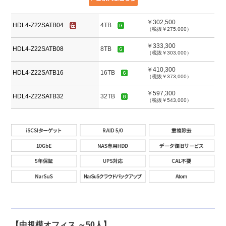
￥302,500
HDL4-Z22SATB04
4TB
（税抜￥275,000）
￥333,300
HDL4-Z22SATB08
8TB
（税抜￥303,000）
￥410,300
HDL4-Z22SATB16
16TB
（税抜￥373,000）
￥597,300
HDL4-Z22SATB32
32TB
（税抜￥543,000）
【中規模オフィス ～50人】