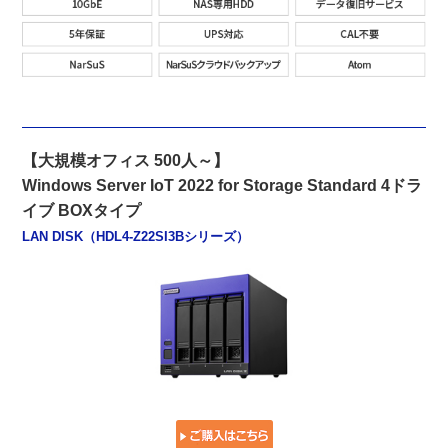
【大規模オフィス 500人～】
Windows Server IoT 2022 for Storage Standard 4ドラ
イブ BOXタイプ
LAN DISK（HDL4-Z22SI3Bシリーズ）