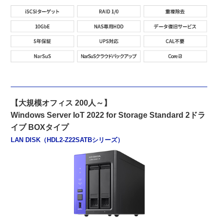
【大規模オフィス 200人～】
Windows Server IoT 2022 for Storage Standard 2ドラ
イブ BOXタイプ
LAN DISK（HDL2-Z22SATBシリーズ）