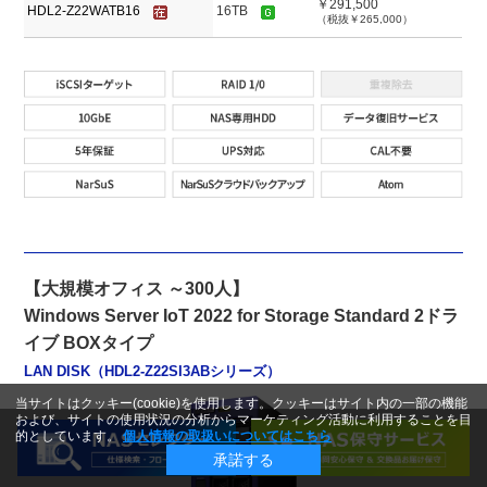
￥291,500
HDL2-Z22WATB16
16TB
（税抜￥265,000）
【大規模オフィス ～300人】
Windows Server IoT 2022 for Storage Standard 2ドラ
イブ BOXタイプ
LAN DISK（HDL2-Z22SI3ABシリーズ）
当サイトはクッキー(cookie)を使用します。クッキーはサイト内の一部の機能
および、サイトの使用状況の分析からマーケティング活動に利用することを目
的としています。
個人情報の取扱いについてはこちら
承諾する