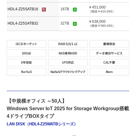
￥451,000
HDL4-Z25SATB16
16TB
（税抜￥410,000）
￥638,000
HDL4-Z25SATB32
32TB
（税抜￥580,000）
【中規模オフィス ～50人】
Windows Server IoT 2025 for Storage Workgroup搭載
4ドライブBOXタイプ
LAN DISK（HDL4-Z25WATBシリーズ）