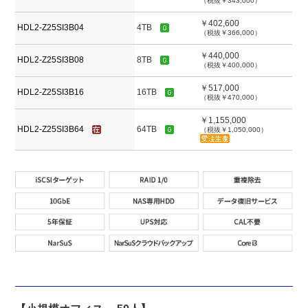
（税抜￥343,000）
￥402,600
HDL2-Z25SI3B04
4TB
（税抜￥366,000）
￥440,000
HDL2-Z25SI3B08
8TB
（税抜￥400,000）
￥517,000
HDL2-Z25SI3B16
16TB
（税抜￥470,000）
￥1,155,000
HDL2-Z25SI3B64
64TB
（税抜￥1,050,000）