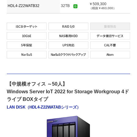
￥509,300
HDL4-Z22WATB32
32TB
（税抜￥463,000）
【中規模オフィス ～50人】
Windows Server IoT 2022 for Storage Workgroup 4ド
ライブ BOXタイプ
LAN DISK（HDL4-Z22WATABシリーズ）