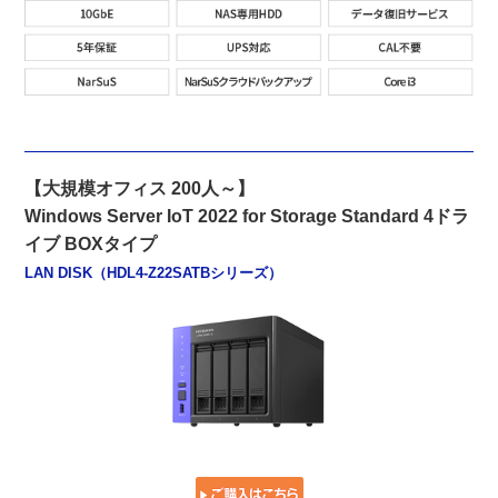
【大規模オフィス 200人～】
Windows Server IoT 2022 for Storage Standard 4ドラ
イブ BOXタイプ
LAN DISK（HDL4-Z22SATBシリーズ）