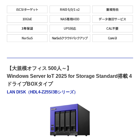
【大規模オフィス 500人～】
Windows Server IoT 2025 for Storage Standard搭載 4
ドライブBOXタイプ
LAN DISK（HDL4-Z25SI3Bシリーズ）