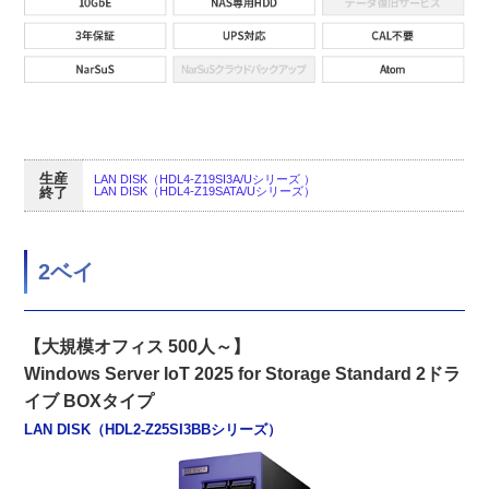
生産
LAN DISK（HDL4-Z19SI3A/Uシリーズ ）
終了
LAN DISK（HDL4-Z19SATA/Uシリーズ）
2ベイ
【大規模オフィス 500人～】
Windows Server IoT 2025 for Storage Standard 2ドラ
イブ BOXタイプ
LAN DISK（HDL2-Z25SI3BBシリーズ）