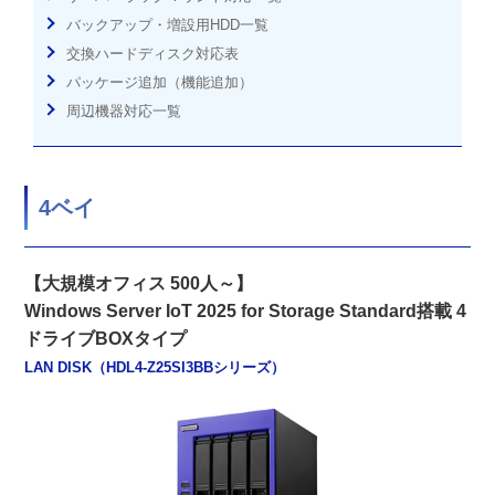
バックアップ・増設用HDD一覧
交換ハードディスク対応表
パッケージ追加（機能追加）
周辺機器対応一覧
4ベイ
【大規模オフィス 500人～】
Windows Server IoT 2025 for Storage Standard搭載 4
ドライブBOXタイプ
LAN DISK（HDL4-Z25SI3BBシリーズ）