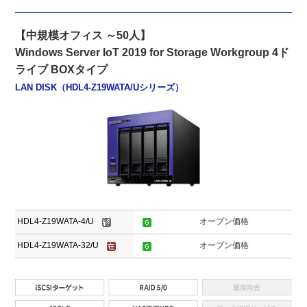
【中規模オフィス ～50人】
Windows Server IoT 2019 for Storage Workgroup 4ド
ライブ BOXタイプ
LAN DISK（HDL4-Z19WATA/Uシリーズ）
HDL4-Z19WATA-4/U
オープン価格
HDL4-Z19WATA-32/U
オープン価格