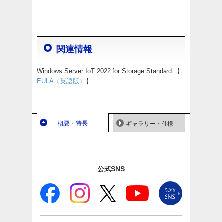
関連情報
Windows Server IoT 2022 for Storage Standard 【
EULA（英語版）
】
概要・特長
ギャラリー・仕様
公式SNS