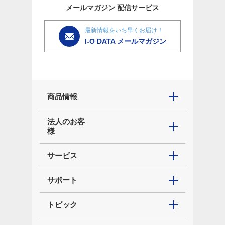
メールマガジン
配信サービス
最新情報をいち早くお届け！
I-O DATA メールマガジン
商品情報
法人のお客
様
サービス
サポート
トピック