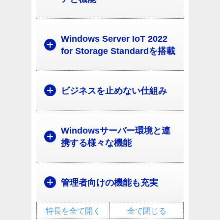
Windows Server IoT 2022
for Storage Standardを搭載
ビジネスを止めない仕組み
Windowsサーバー環境と連
携する様々な機能
管理者向けの機能も充実
特長を全て開く
全て閉じる