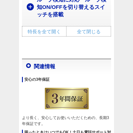
知ON/OFFを切り替えるスイ
ッチを搭載
特長を全て開く
全て閉じる
関連情報
安心の3年保証
より長く、安心してお使いいただくための、長期3
年保証です。
困ったときはいつでもOK！土日も電話サポート対