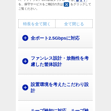
を、保守サービスをご検討の方は
をクリックして
ご覧ください。
特長を全て開く
全て閉じる
全ポート2.5Gbpsに対応
ファンレス設計・放熱性を考
慮した筐体設計
設置環境を考えたこだわり設
計
ループ検知に対応 ループ検