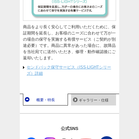
商品をより長く安心してご利用いただくために、保
証期間を延長し、お客様のニーズに合わせて万が一
の場合の保守を実施する有償サービス（ご契約が別
途必要）です。商品に異常があった場合に、故障品
を当社宛てに送付いただき、修理・動作確認後にご
返却いたします。
センドバック保守サービス（ISS-LIGHTシリー
ズ）詳細
概要・特長
ギャラリー・仕様
公式SNS