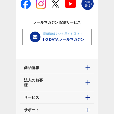
メールマガジン
配信サービス
最新情報をいち早くお届け！
I-O DATA メールマガジン
商品情報
法人のお客
様
サービス
サポート