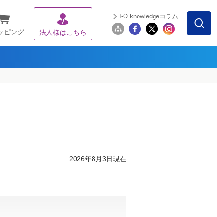
I-O knowledgeコラム
ッピング
法人様はこちら
2026年8月3日現在