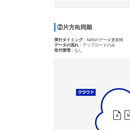
②片方向同期
実行タイミング
：NASのデータ更新時
データの流れ
：アップロードのみ
世代管理
：なし