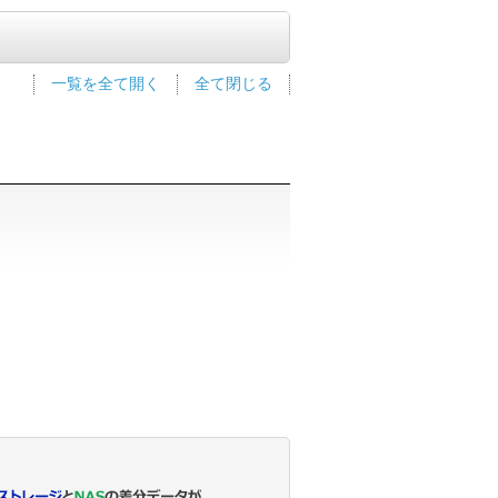
一覧を全て開く
全て閉じる