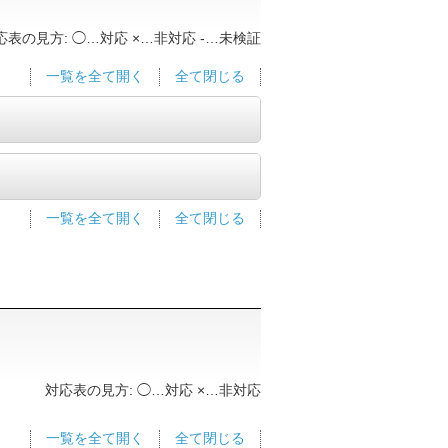
応表の見方: ◯…対応 ×…非対応 -…未検証
一覧を全て開く
全て閉じる
一覧を全て開く
全て閉じる
対応表の見方: ◯…対応 ×…非対応
一覧を全て開く
全て閉じる