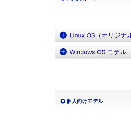
Linux OS（オリジ
Windows OS モデル
個人向けモデル