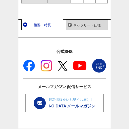
概要・特長
ギャラリー・仕様
公式SNS
メールマガジン
配信サービス
最新情報をいち早くお届け！
I-O DATA メールマガジン