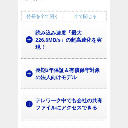
特長を全て開く
全て閉じる
読み込み速度「最大
226.6MB/s」の超高速化を実
現！
長期3年保証＆有償保守対象
の法人向けモデル
テレワーク中でも会社の共有
ファイルにアクセスできる