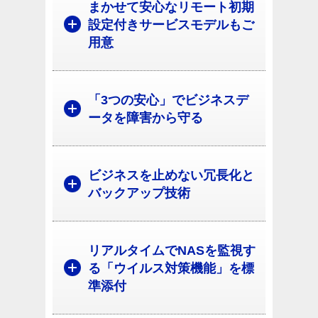
まかせて安心なリモート初期
設定付きサービスモデルもご
用意
「3つの安心」でビジネスデ
ータを障害から守る
ビジネスを止めない冗長化と
バックアップ技術
リアルタイムでNASを監視す
る「ウイルス対策機能」を標
準添付