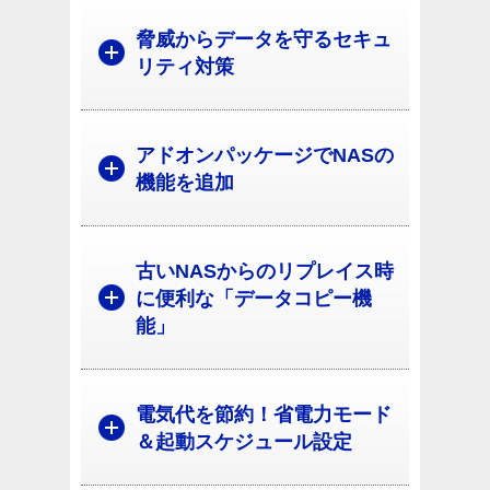
脅威からデータを守るセキュ
リティ対策
アドオンパッケージでNASの
機能を追加
古いNASからのリプレイス時
に便利な「データコピー機
能」
電気代を節約！省電力モード
＆起動スケジュール設定