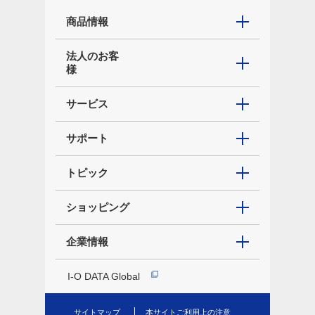
商品情報
法人のお客
様
サービス
サポート
トピック
ショッピング
企業情報
I-O DATA Global
サイトマップ
本サイトご利用上の注意