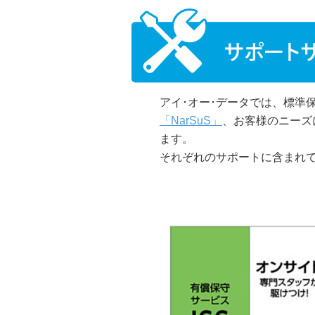
アイ･オー･データでは、標準
「NarSuS」
、お客様のニーズ
ます。
それぞれのサポートに含まれ