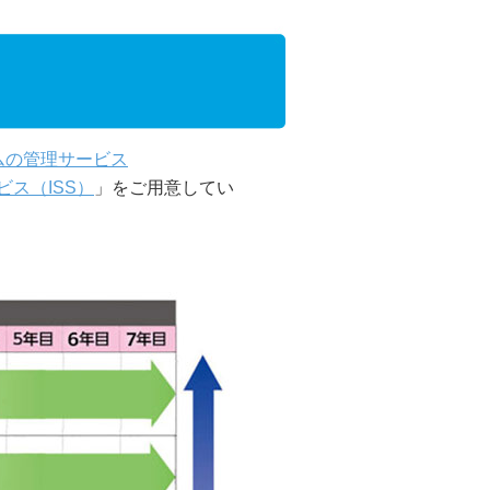
ムの管理サービス
ス（ISS）
」をご用意してい