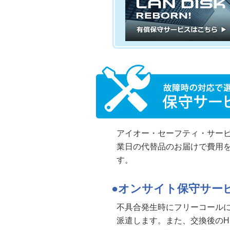
アイオー・セーフティ・サー
業日の代替品のお届けで費用
す。
オンサイト保守サー
不具合発生時にフリーコール
派遣します。また、交換後のH