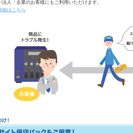
い法人・企業のお客様にもご利用いただけます。
詳細はこちら