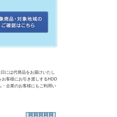
業日には代替品をお届けいたし
をお客様にお引き渡しするHDD
人・企業のお客様にもご利用い