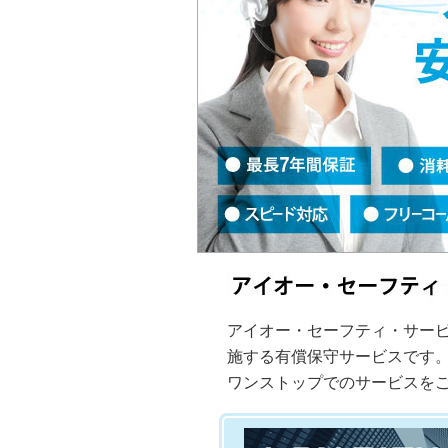
アイオー・セーフティ・サービ
施する有償保守サービスです
ワンストップでのサービスを