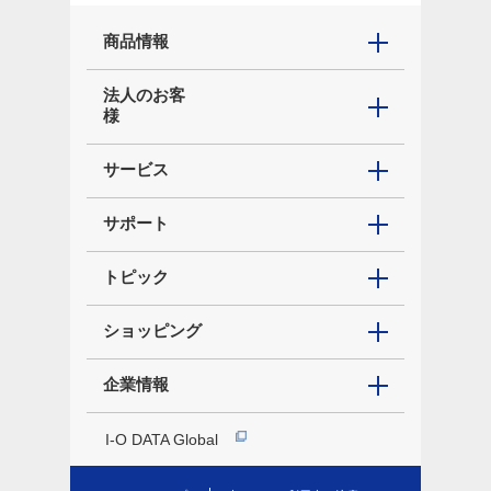
商品情報
法人のお客
様
サービス
サポート
トピック
ショッピング
企業情報
I-O DATA Global