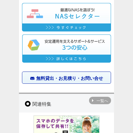
無料貸出・お見積り・お問い合せ
一覧へ
関連特集