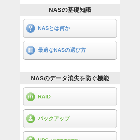
NASの基礎知識
NASとは何か
最適な
NASの選び方
NASのデータ消失を防ぐ機能
RAID
バックアップ