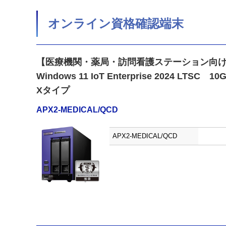
オンライン資格確認端末
【医療機関・薬局・訪問看護ステーション向
Windows 11 IoT Enterprise 2024 LTSC
Xタイプ
APX2-MEDICAL/QCD
APX2-MEDICAL/QCD