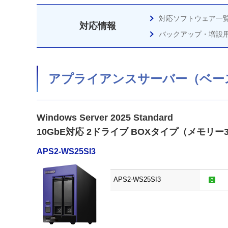
対応ソフトウェア一
対応情報
バックアップ・増設用
アプライアンスサーバー（ベー
Windows Server 2025 Standard
10GbE対応 2ドライブ BOXタイプ（メモリー3
APS2-WS25SI3
APS2-WS25SI3