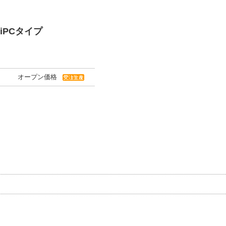
miniPCタイプ
オープン価格