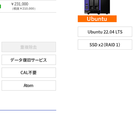
￥231,000
（税抜￥210,000）