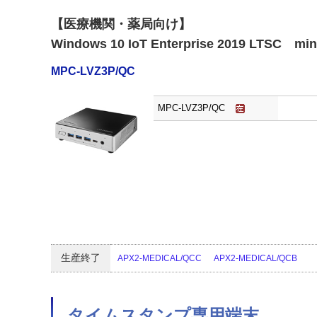
【医療機関・薬局向け】
Windows 10 IoT Enterprise 2019 LTSC 
MPC-LVZ3P/QC
MPC-LVZ3P/QC
生産終了
APX2-MEDICAL/QCC
APX2-MEDICAL/QCB
タイムスタンプ専用端末