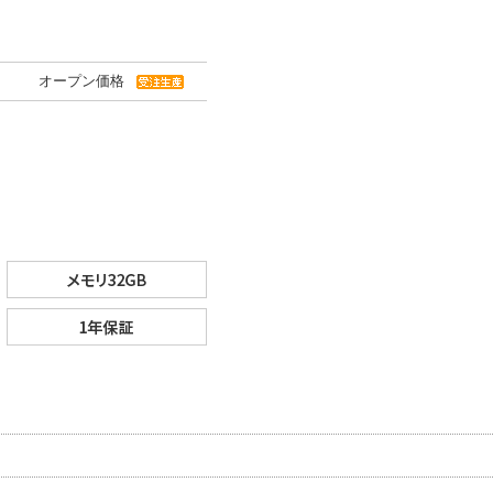
オープン価格