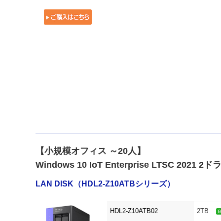
【小規模オフィス ～20人】
Windows 10 IoT Enterprise LTSC 2021
LAN DISK（HDL2-Z10ATBシリーズ）
HDL2-Z10ATB02
2TB