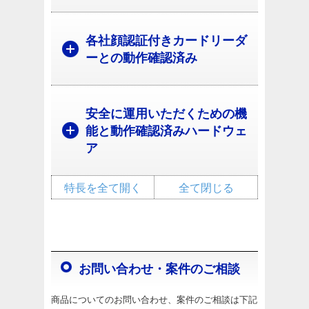
各社顔認証付きカードリーダ
ーとの動作確認済み
安全に運用いただくための機
能と動作確認済みハードウェ
ア
特長を全て開く
全て閉じる
お問い合わせ・案件のご相談
商品についてのお問い合わせ、案件のご相談は下記