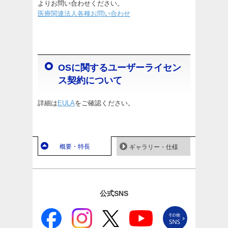
よりお問い合わせください。
医療関連法人各種お問い合わせ
OSに関するユーザーライセン
ス契約について
詳細は
EULA
をご確認ください。
概要・特長
ギャラリー・仕様
公式SNS