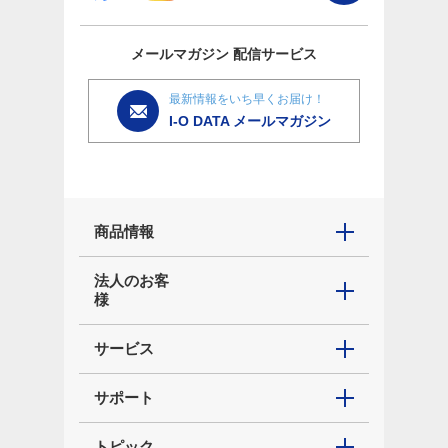
メールマガジン
配信サービス
最新情報をいち早くお届け！
I-O DATA メールマガジン
商品情報
法人のお客
様
サービス
サポート
トピック