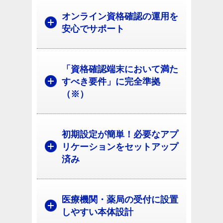
オンライン資格確認の運用を
安心でサポート
「資格確認端末において満た
すべき要件」に完全準拠
（※）
初期設定が簡単！必要なアプ
リケーションをセットアップ
済み
医療機関・薬局の受付に設置
しやすい本体設計