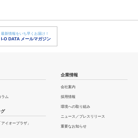
最新情報をいち早くお届け！
I-O DATA メールマガジン
企業情報
会社案内
eコラム
採用情報
環境への取り組み
ング
ニュース／プレスリリース
「アイオープラザ」
重要なお知らせ