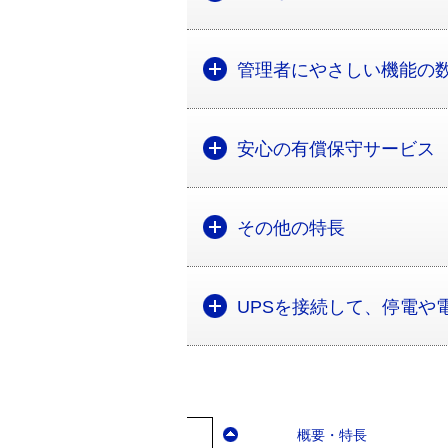
管理者にやさしい機能の
安心の有償保守サービス
その他の特長
UPSを接続して、停電や
概要・特長