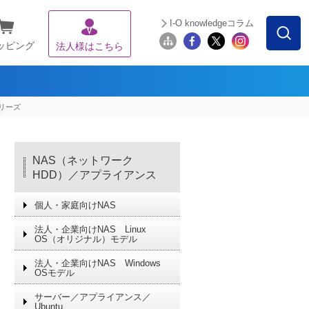
I-O knowledgeコラム
ッピング
法人様はこちら
シリーズ
NAS（ネットワーク
HDD）／アプライアンス
個人・家庭向けNAS
法人・企業向けNAS Linux
OS（オリジナル）モデル
法人・企業向けNAS Windows
OSモデル
サーバー／アプライアンス／
Ubuntu