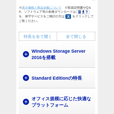
※
表示価格と商品全般について
※取扱説明書やQ＆
A、ソフトウェア等の各種ダウンロードは
を、保守サービスをご検討の方は
をクリックして
ご覧ください。
特長を全て開く
全て閉じる
Windows Storage Server
2016を搭載
Standard Editionの特長
オフィス規模に応じた快適な
プラットフォーム