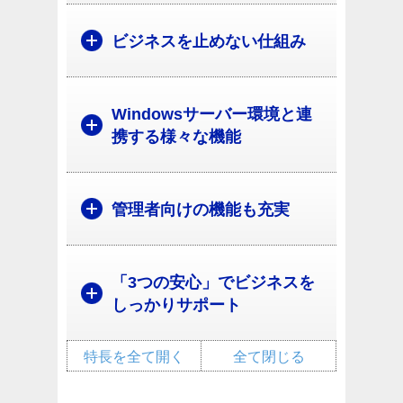
ビジネスを止めない仕組み
Windowsサーバー環境と連
携する様々な機能
管理者向けの機能も充実
「3つの安心」でビジネスを
しっかりサポート
特長を全て開く
全て閉じる