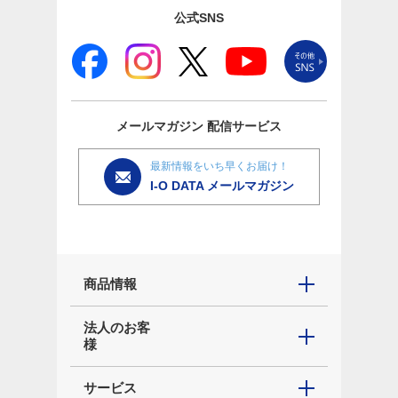
公式SNS
メールマガジン
配信サービス
最新情報をいち早くお届け！
I-O DATA メールマガジン
商品情報
法人のお客
様
サービス