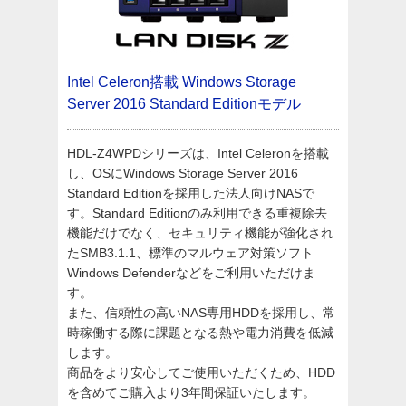
Intel Celeron搭載 Windows Storage
Server 2016 Standard Editionモデル
HDL-Z4WPDシリーズは、Intel Celeronを搭載
し、OSにWindows Storage Server 2016
Standard Editionを採用した法人向けNASで
す。Standard Editionのみ利用できる重複除去
機能だけでなく、セキュリティ機能が強化され
たSMB3.1.1、標準のマルウェア対策ソフト
Windows Defenderなどをご利用いただけま
す。
また、信頼性の高いNAS専用HDDを採用し、常
時稼働する際に課題となる熱や電力消費を低減
します。
商品をより安心してご使用いただくため、HDD
を含めてご購入より3年間保証いたします。