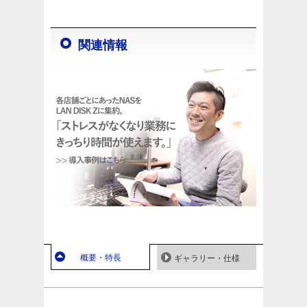
関連情報
概要・特長
ギャラリー・仕様