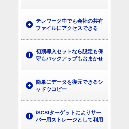
テレワーク中でも会社の共有
ファイルにアクセスできる
初期導入セットなら設定も保
守もバックアップもおまかせ
簡単にデータを復元できるシ
ャドウコピー
iSCSIターゲットによりサー
バー用ストレージとして利用