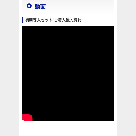
動画
初期導入セット ご購入後の流れ