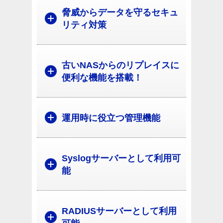
脅威からデータを守るセキュ
リティ対策
古いNASからのリプレイスに
便利な機能を搭載！
運用時に役立つ管理機能
Syslogサーバーとして利用可
能
RADIUSサーバーとして利用