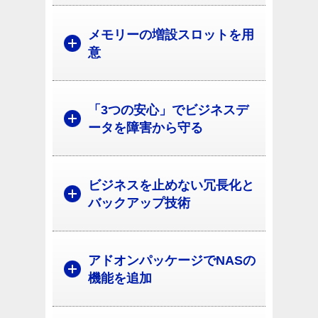
メモリーの増設スロットを用
意
「3つの安心」でビジネスデ
ータを障害から守る
ビジネスを止めない冗長化と
バックアップ技術
アドオンパッケージでNASの
機能を追加