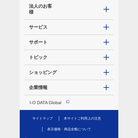
法人のお客
様
サービス
サポート
トピック
ショッピング
企業情報
I-O DATA Global
サイトマップ
本サイトご利用上の注意
表示価格・商品全般について