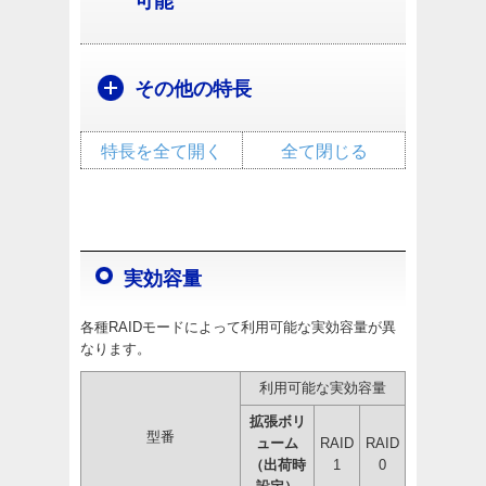
可能
その他の特長
特長を全て開く
全て閉じる
実効容量
各種RAIDモードによって利用可能な実効容量が異
なります。
利用可能な実効容量
拡張ボリ
型番
ューム
RAID
RAID
（出荷時
1
0