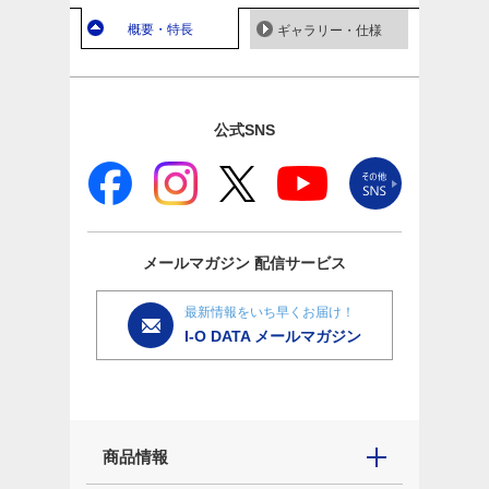
概要・特長
ギャラリー・仕様
公式SNS
メールマガジン
配信サービス
最新情報をいち早くお届け！
I-O DATA メールマガジン
商品情報