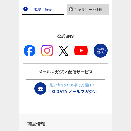
概要・特長
ギャラリー・仕様
公式SNS
メールマガジン
配信サービス
最新情報をいち早くお届け！
I-O DATA メールマガジン
商品情報