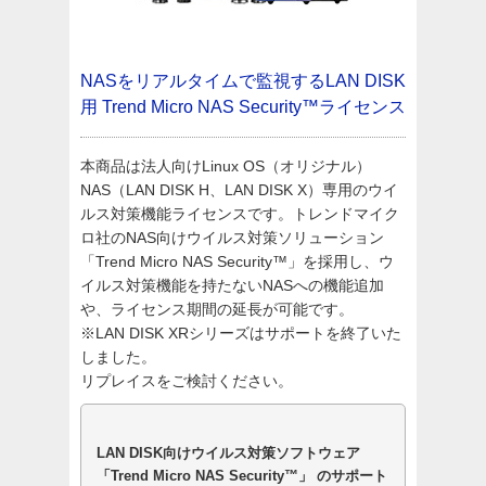
NASをリアルタイムで監視するLAN DISK
用 Trend Micro NAS Security™ライセンス
本商品は法人向けLinux OS（オリジナル）
NAS（LAN DISK H、LAN DISK X）専用のウイ
ルス対策機能ライセンスです。トレンドマイク
ロ社のNAS向けウイルス対策ソリューション
「Trend Micro NAS Security™」を採用し、ウ
イルス対策機能を持たないNASへの機能追加
や、ライセンス期間の延長が可能です。
※LAN DISK XRシリーズはサポートを終了いた
しました。
リプレイスをご検討ください。
LAN DISK向けウイルス対策ソフトウェア
「Trend Micro NAS Security™」 のサポート