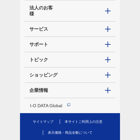
法人のお客
様
サービス
サポート
トピック
ショッピング
企業情報
I-O DATA Global
サイトマップ
本サイトご利用上の注意
表示価格・商品全般について