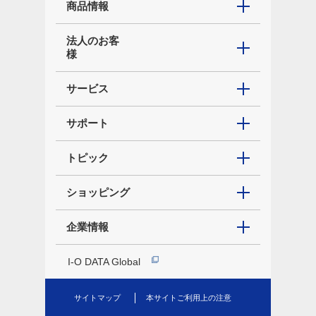
商品情報
法人のお客
様
サービス
サポート
トピック
ショッピング
企業情報
I-O DATA Global
サイトマップ
本サイトご利用上の注意