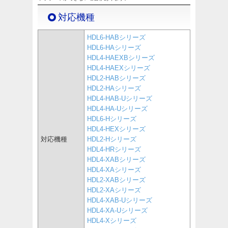
対応機種
HDL6-HABシリーズ
HDL6-HAシリーズ
HDL4-HAEXBシリーズ
HDL4-HAEXシリーズ
HDL2-HABシリーズ
HDL2-HAシリーズ
HDL4-HAB-Uシリーズ
HDL4-HA-Uシリーズ
HDL6-Hシリーズ
HDL4-HEXシリーズ
対応機種
HDL2-Hシリーズ
HDL4-HRシリーズ
HDL4-XABシリーズ
HDL4-XAシリーズ
HDL2-XABシリーズ
HDL2-XAシリーズ
HDL4-XAB-Uシリーズ
HDL4-XA-Uシリーズ
HDL4-Xシリーズ