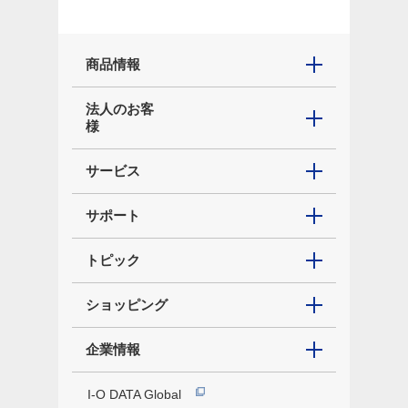
商品情報
法人のお客
様
サービス
サポート
トピック
ショッピング
企業情報
I-O DATA Global