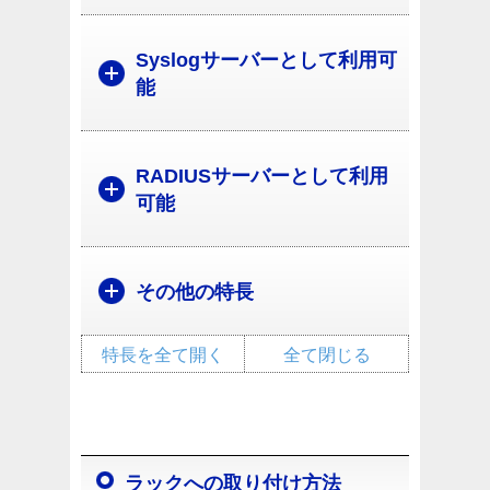
Syslogサーバーとして利用可
能
RADIUSサーバーとして利用
可能
その他の特長
特長を全て開く
全て閉じる
ラックへの取り付け方法