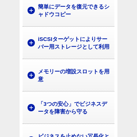
簡単にデータを復元できるシ
ャドウコピー
iSCSIターゲットによりサー
バー用ストレージとして利用
メモリーの増設スロットを用
意
「3つの安心」でビジネスデ
ータを障害から守る
ビジネスを止めない冗長化と