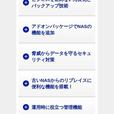
バックアップ技術
アドオンパッケージでNASの
機能を追加
脅威からデータを守るセキュ
リティ対策
古いNASからのリプレイスに
便利な機能を搭載！
運用時に役立つ管理機能