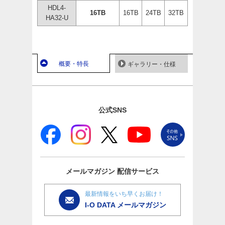
HDL4-
16TB
16TB
24TB
32TB
HA32-U
概要・特長
ギャラリー・仕様
公式SNS
メールマガジン
配信サービス
最新情報をいち早くお届け！
I-O DATA メールマガジン