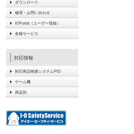
ダウンロード
修理・お問い合わせ
IOPortal（ユーザー登録）
各種サービス
対応情報
対応商品検索システムPIO
ゲーム機
商品別