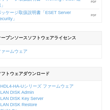
携」
ッケージ取扱説明書「ESET Server
ecurity」
オープンソースソフトウェアライセンス
ファームウェア
ソフトウェアダウンロード
HDL4-HA-Uシリーズ ファームウェア
LAN DISK Admin
LAN DISK Key Server
LAN DISK Restore