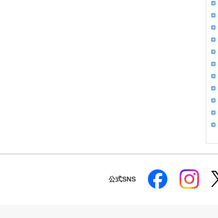
公式SNS