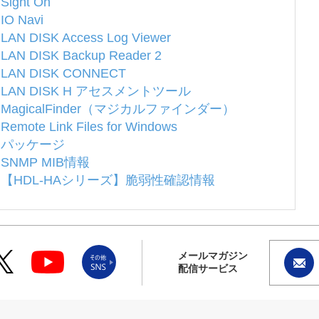
Sight On
IO Navi
LAN DISK Access Log Viewer
LAN DISK Backup Reader 2
LAN DISK CONNECT
LAN DISK H アセスメントツール
MagicalFinder（マジカルファインダー）
Remote Link Files for Windows
パッケージ
SNMP MIB情報
【HDL-HAシリーズ】脆弱性確認情報
メールマガジン
配信サービス