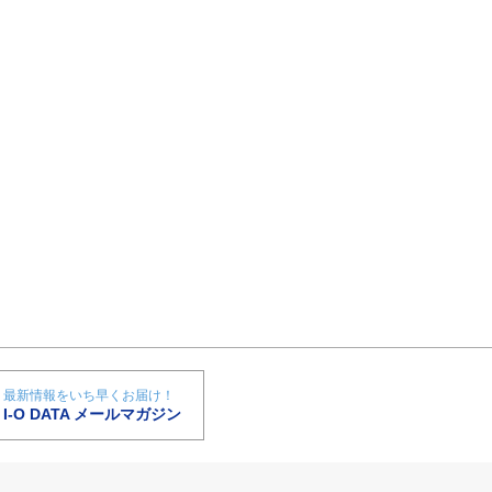
最新情報をいち早くお届け！
I-O DATA メールマガジン