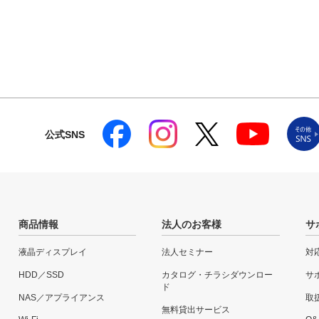
公式SNS
商品情報
法人のお客様
サ
液晶ディスプレイ
法人セミナー
対
HDD／SSD
カタログ・チラシダウンロー
サ
ド
NAS／アプライアンス
取
無料貸出サービス