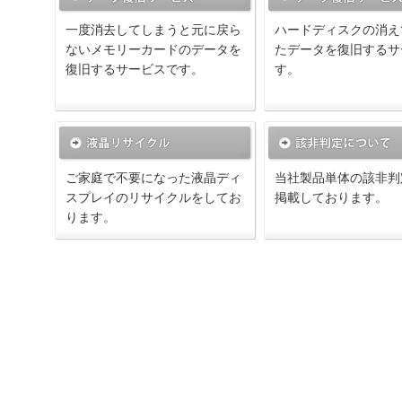
一度消去してしまうと元に戻ら
ハードディスクの消え
ないメモリーカードのデータを
たデータを復旧するサ
復旧するサービスです。
す。
ご家庭で不要になった液晶ディ
当社製品単体の該非判
スプレイのリサイクルをしてお
掲載しております。
ります。