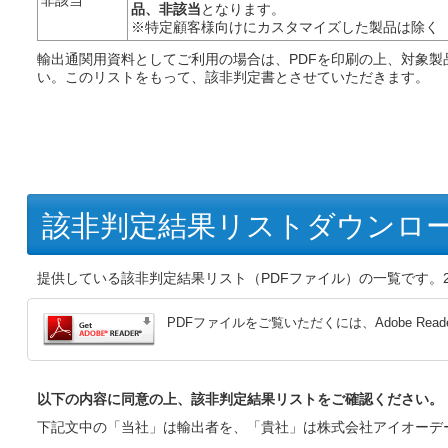
非該当
品、非該当
となります。
※特定顧客様向けにカスタマイズした製品は除く
輸出通関用資料としてご利用の場合は、PDFを印刷の上、対象製
い。このリストをもって、該非判定書とさせていただきます。
該非判定結果リストダウンロ
提供している該非判定結果リスト（PDFファイル）の一覧です。2
PDFファイルをご覧いただくには、Adobe Rea
以下の内容に同意の上、該非判定結果リストをご確認ください。
下記文中の「当社」は輸出者を、「貴社」は株式会社アイオーデ