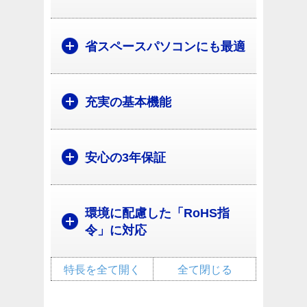
省スペースパソコンにも最適
充実の基本機能
安心の3年保証
環境に配慮した「RoHS指
令」に対応
特長を全て開く
全て閉じる