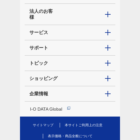
法人のお客
様
サービス
サポート
トピック
ショッピング
企業情報
I-O DATA Global
サイトマップ
本サイトご利用上の注意
表示価格・商品全般について