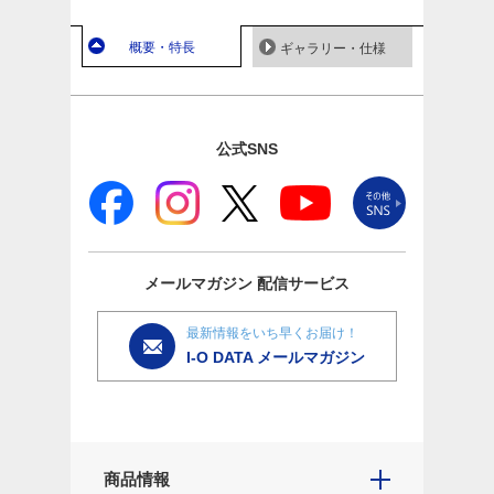
概要・特長
ギャラリー・仕様
公式SNS
メールマガジン
配信サービス
最新情報をいち早くお届け！
I-O DATA メールマガジン
商品情報