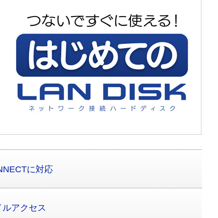
ONNECTに対応
イルアクセス