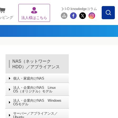
I-O knowledgeコラム
ッピング
法人様はこちら
NAS（ネットワーク
HDD）／アプライアンス
個人・家庭向けNAS
法人・企業向けNAS Linux
OS（オリジナル）モデル
法人・企業向けNAS Windows
OSモデル
サーバー／アプライアンス／
Ubuntu