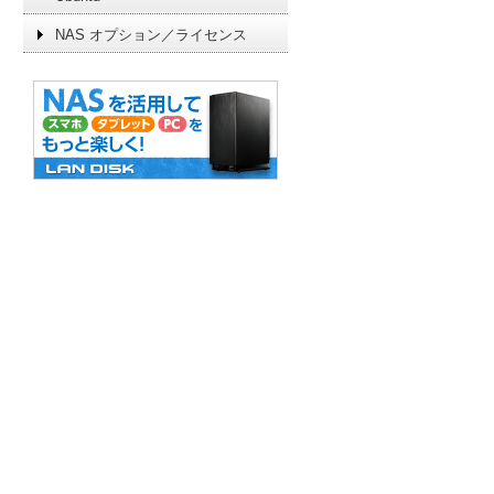
NAS オプション／ライセンス