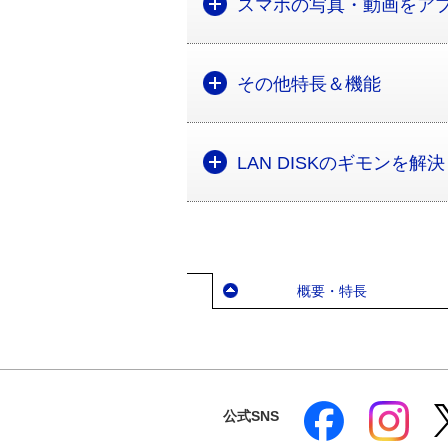
スマホの写真・動画をアプリ
その他特長＆機能
LAN DISKのギモンを解
概要・特長
公式SNS