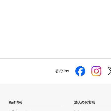
公式SNS
商品情報
法人のお客様