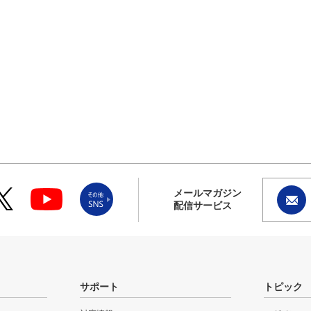
メールマガジン
配信サービス
サポート
トピック