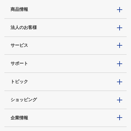
商品情報
法人のお客様
サービス
サポート
トピック
ショッピング
企業情報