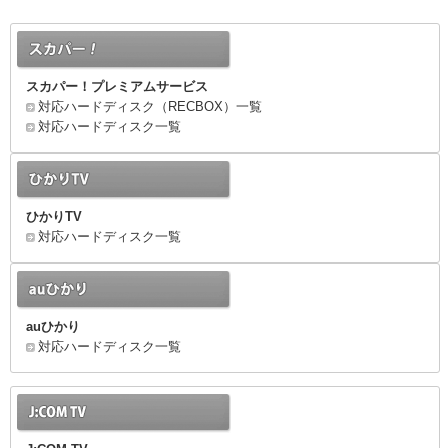
スカパー！プレミアムサービス
対応ハードディスク（RECBOX）一覧
対応ハードディスク一覧
ひかりTV
対応ハードディスク一覧
auひかり
対応ハードディスク一覧