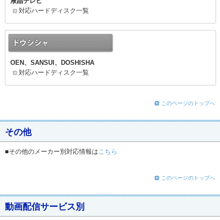
液晶テレビ
対応ハードディスク一覧
OEN、SANSUI、DOSHISHA
対応ハードディスク一覧
このページのトップへ
その他
■その他のメーカー別対応情報は
こちら
このページのトップへ
動画配信サービス別