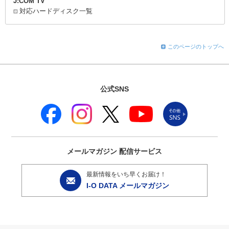
J:COM TV
対応ハードディスク一覧
このページのトップへ
公式SNS
メールマガジン
配信サービス
最新情報をいち早くお届け！
I-O DATA メールマガジン