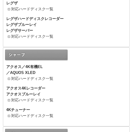
レグザ
対応ハードディスク一覧
レグザハードディスクレコーダー
レグザブルーレイ
レグザサーバー
対応ハードディスク一覧
アクオス／4K有機EL
／AQUOS XLED
対応ハードディスク一覧
アクオス4Kレコーダー
アクオスブルーレイ
対応ハードディスク一覧
4Kチューナー
対応ハードディスク一覧