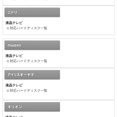
液晶テレビ
対応ハードディスク一覧
液晶テレビ
対応ハードディスク一覧
液晶テレビ
対応ハードディスク一覧