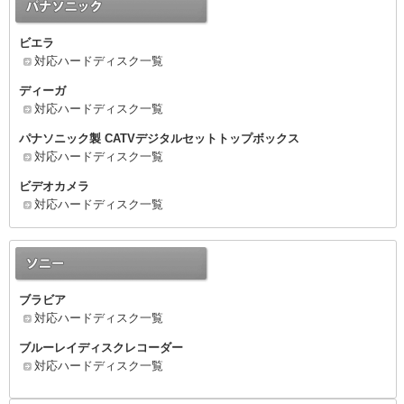
ビエラ
対応ハードディスク一覧
ディーガ
対応ハードディスク一覧
パナソニック製 CATVデジタルセットトップボックス
対応ハードディスク一覧
ビデオカメラ
対応ハードディスク一覧
ブラビア
対応ハードディスク一覧
ブルーレイディスクレコーダー
対応ハードディスク一覧