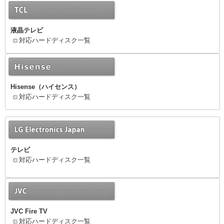
液晶テレビ
対応ハードディスク一覧
Hisense（ハイセンス）
対応ハードディスク一覧
テレビ
対応ハードディスク一覧
JVC Fire TV
対応ハードディスク一覧