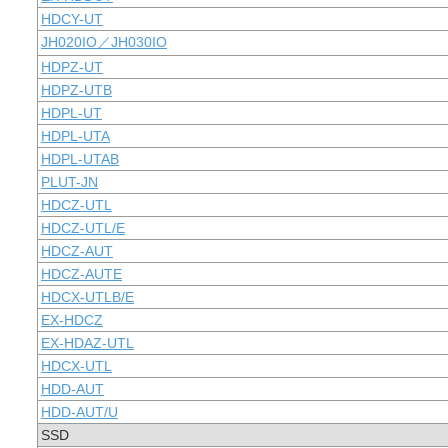
HDCY-UT
JH020IO／JH030IO
HDPZ-UT
HDPZ-UTB
HDPL-UT
HDPL-UTA
HDPL-UTAB
PLUT-JN
HDCZ-UTL
HDCZ-UTL/E
HDCZ-AUT
HDCZ-AUTE
HDCX-UTLB/E
EX-HDCZ
EX-HDAZ-UTL
HDCX-UTL
HDD-AUT
HDD-AUT/U
SSD