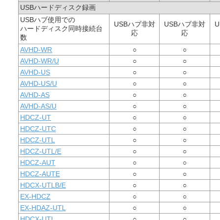
USBハードディスク録画
USBハブ使用での
USBハブ非対
USBハブ非対
ハードディスク同時接続台
応
応
数
AVHD-WR
○
○
AVHD-WR/U
○
○
AVHD-US
○
○
AVHD-US/U
○
○
AVHD-AS
○
○
AVHD-AS/U
○
○
HDCZ-UT
○
○
HDCZ-UTC
○
○
HDCZ-UTL
○
○
HDCZ-UTL/E
○
○
HDCZ-AUT
○
○
HDCZ-AUTE
○
○
HDCX-UTLB/E
○
○
EX-HDCZ
○
○
EX-HDAZ-UTL
○
○
HDCX-UTL
○
○