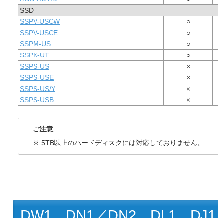
SSD
SSPV-USCW
○
SSPV-USCE
○
SSPM-US
○
SSPK-UT
○
SSPS-US
×
SSPS-USE
×
SSPS-US/Y
×
SSPS-USB
×
ご注意
※ 5TB以上のハードディスクには対応しておりません。
DW1、DN1／DN2、DL1、DJ1