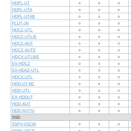
HDPL-UT
○
○
○
HDPL-UTA
○
○
○
HDPL-UTAB
○
○
○
PLUT-JN
○
○
○
HDCZ-UTL
○
○
○
HDCZ-UTL/E
○
○
○
HDCZ-AUT
○
○
○
HDCZ-AUTE
○
○
○
HDCX-UTLB/E
○
○
○
EX-HDCZ
○
○
○
EX-HDAZ-UTL
○
○
○
HDCX-UTL
○
○
○
HDD-UT-BC
○
○
○
HDD-UTL
○
○
○
EX-HDDUT
○
○
○
HDD-AUT
○
○
○
HDD-AUT/U
○
○
○
SSD
SSPV-USCW
○
○
○
SSPV-USCE
○
○
○