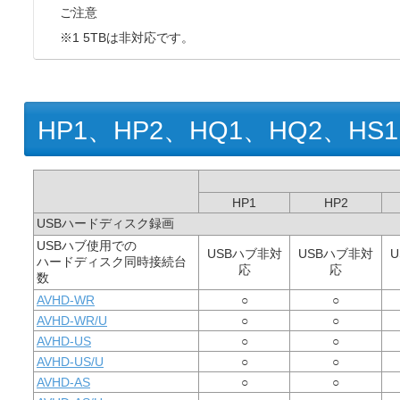
ご注意
※1 5TBは非対応です。
HP1、HP2、HQ1、HQ2、HS1
HP1
HP2
USBハードディスク録画
USBハブ使用での
USBハブ非対
USBハブ非対
ハードディスク同時接続台
応
応
数
AVHD-WR
○
○
AVHD-WR/U
○
○
AVHD-US
○
○
AVHD-US/U
○
○
AVHD-AS
○
○