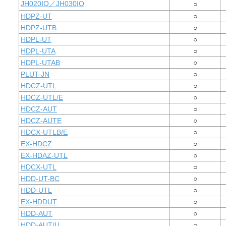
JH020IO／JH030IO
○
HDPZ-UT
○
HDPZ-UTB
○
HDPL-UT
○
HDPL-UTA
○
HDPL-UTAB
○
PLUT-JN
○
HDCZ-UTL
○
HDCZ-UTL/E
○
HDCZ-AUT
○
HDCZ-AUTE
○
HDCX-UTLB/E
○
EX-HDCZ
○
EX-HDAZ-UTL
○
HDCX-UTL
○
HDD-UT-BC
○
HDD-UTL
○
EX-HDDUT
○
HDD-AUT
○
HDD-AUT/U
○