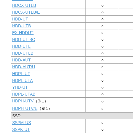
HDCX-UTLB
○
HDCX-UTLB/E
○
HDD-UT
○
HDD-UTB
○
EX-HDDUT
○
HDD-UT-BC
○
HDD-UTL
○
HDD-UTLB
○
HDD-AUT
○
HDD-AUT/U
○
HDPL-UT
○
HDPL-UTA
○
YHD-UT
○
HDPL-UTAB
○
HDPH-UTV
（※1）
○
HDPH-UTV/E
（※1）
○
SSD
SSPM-US
○
SSPK-UT
○