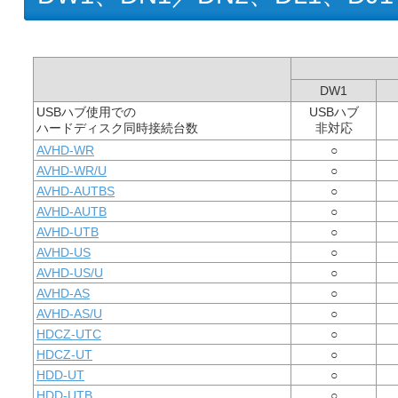
DW1
USBハブ使用での
USBハブ
ハードディスク同時接続台数
非対応
AVHD-WR
○
AVHD-WR/U
○
AVHD-AUTBS
○
AVHD-AUTB
○
AVHD-UTB
○
AVHD-US
○
AVHD-US/U
○
AVHD-AS
○
AVHD-AS/U
○
HDCZ-UTC
○
HDCZ-UT
○
HDD-UT
○
HDD-UTB
○