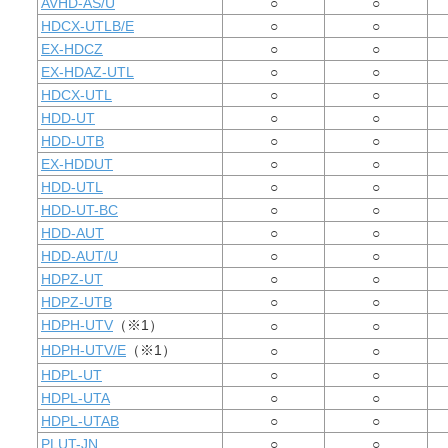
AVHD-AS/U
○
○
HDCX-UTLB/E
○
○
EX-HDCZ
○
○
EX-HDAZ-UTL
○
○
HDCX-UTL
○
○
HDD-UT
○
○
HDD-UTB
○
○
EX-HDDUT
○
○
HDD-UTL
○
○
HDD-UT-BC
○
○
HDD-AUT
○
○
HDD-AUT/U
○
○
HDPZ-UT
○
○
HDPZ-UTB
○
○
HDPH-UTV
（※1）
○
○
HDPH-UTV/E
（※1）
○
○
HDPL-UT
○
○
HDPL-UTA
○
○
HDPL-UTAB
○
○
PLUT-JN
○
○