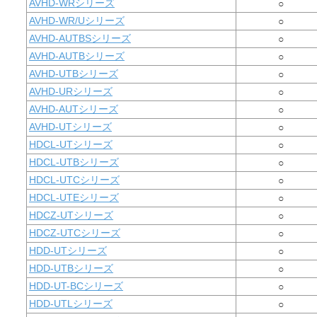
AVHD-WRシリーズ
○
AVHD-WR/Uシリーズ
○
AVHD-AUTBSシリーズ
○
AVHD-AUTBシリーズ
○
AVHD-UTBシリーズ
○
AVHD-URシリーズ
○
AVHD-AUTシリーズ
○
AVHD-UTシリーズ
○
HDCL-UTシリーズ
○
HDCL-UTBシリーズ
○
HDCL-UTCシリーズ
○
HDCL-UTEシリーズ
○
HDCZ-UTシリーズ
○
HDCZ-UTCシリーズ
○
HDD-UTシリーズ
○
HDD-UTBシリーズ
○
HDD-UT-BCシリーズ
○
HDD-UTLシリーズ
○