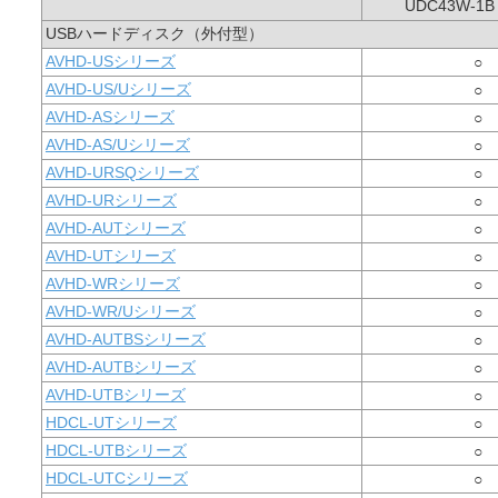
UDC43W-1
USBハードディスク（外付型）
AVHD-USシリーズ
○
AVHD-US/Uシリーズ
○
AVHD-ASシリーズ
○
AVHD-AS/Uシリーズ
○
AVHD-URSQシリーズ
○
AVHD-URシリーズ
○
AVHD-AUTシリーズ
○
AVHD-UTシリーズ
○
AVHD-WRシリーズ
○
AVHD-WR/Uシリーズ
○
AVHD-AUTBSシリーズ
○
AVHD-AUTBシリーズ
○
AVHD-UTBシリーズ
○
HDCL-UTシリーズ
○
HDCL-UTBシリーズ
○
HDCL-UTCシリーズ
○