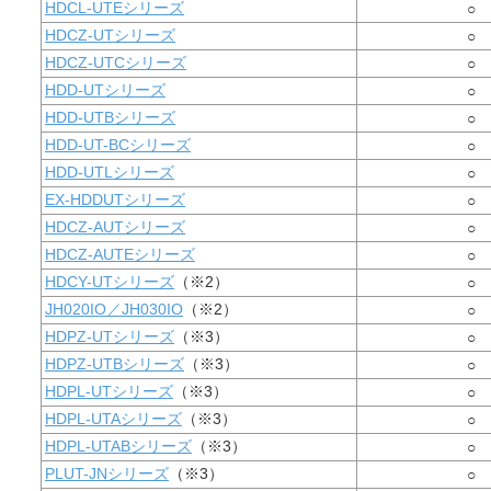
HDCL-UTEシリーズ
○
HDCZ-UTシリーズ
○
HDCZ-UTCシリーズ
○
HDD-UTシリーズ
○
HDD-UTBシリーズ
○
HDD-UT-BCシリーズ
○
HDD-UTLシリーズ
○
EX-HDDUTシリーズ
○
HDCZ-AUTシリーズ
○
HDCZ-AUTEシリーズ
○
HDCY-UTシリーズ
（※2）
○
JH020IO／JH030IO
（※2）
○
HDPZ-UTシリーズ
（※3）
○
HDPZ-UTBシリーズ
（※3）
○
HDPL-UTシリーズ
（※3）
○
HDPL-UTAシリーズ
（※3）
○
HDPL-UTABシリーズ
（※3）
○
PLUT-JNシリーズ
（※3）
○