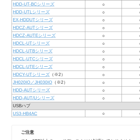
HDD-UT-BCシリーズ
○
HDD-UTLシリーズ
○
EX-HDDUTシリーズ
○
HDCZ-AUTシリーズ
○
HDCZ-AUTEシリーズ
○
HDCL-UTシリーズ
○
HDCL-UTBシリーズ
○
HDCL-UTCシリーズ
○
HDCL-UTEシリーズ
○
HDCY-UTシリーズ
（※2）
○
JH020IO／JH030IO
（※2）
○
HDD-AUTシリーズ
○
HDD-AUT/Uシリーズ
○
USBハブ
US3-HB4AC
○
ご注意