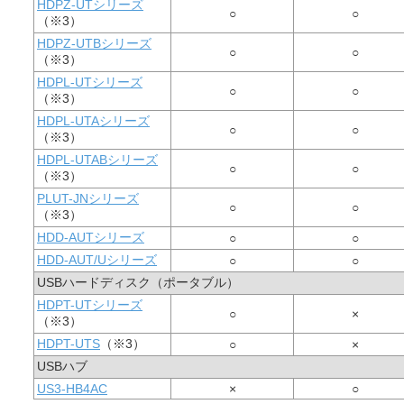
HDPZ-UTシリーズ
○
○
（※3）
HDPZ-UTBシリーズ
○
○
（※3）
HDPL-UTシリーズ
○
○
（※3）
HDPL-UTAシリーズ
○
○
（※3）
HDPL-UTABシリーズ
○
○
（※3）
PLUT-JNシリーズ
○
○
（※3）
HDD-AUTシリーズ
○
○
HDD-AUT/Uシリーズ
○
○
USBハードディスク（ポータブル）
HDPT-UTシリーズ
○
×
（※3）
HDPT-UTS
（※3）
○
×
USBハブ
US3-HB4AC
×
○