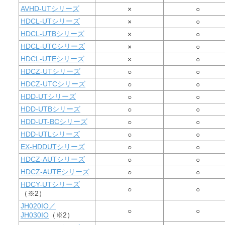
AVHD-UTシリーズ
×
○
HDCL-UTシリーズ
×
○
HDCL-UTBシリーズ
×
○
HDCL-UTCシリーズ
×
○
HDCL-UTEシリーズ
×
○
HDCZ-UTシリーズ
○
○
HDCZ-UTCシリーズ
○
○
HDD-UTシリーズ
○
○
HDD-UTBシリーズ
○
○
HDD-UT-BCシリーズ
○
○
HDD-UTLシリーズ
○
○
EX-HDDUTシリーズ
○
○
HDCZ-AUTシリーズ
○
○
HDCZ-AUTEシリーズ
○
○
HDCY-UTシリーズ
○
○
（※2）
JH020IO／
○
○
JH030IO
（※2）