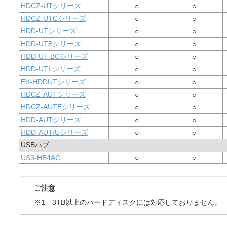
HDCZ-UTシリーズ
○
○
HDCZ-UTCシリーズ
○
○
HDD-UTシリーズ
○
○
HDD-UTBシリーズ
○
○
HDD-UT-BCシリーズ
○
○
HDD-UTLシリーズ
○
○
EX-HDDUTシリーズ
○
○
HDCZ-AUTシリーズ
○
○
HDCZ-AUTEシリーズ
○
○
HDD-AUTシリーズ
○
○
HDD-AUT/Uシリーズ
○
○
USBハブ
US3-HB4AC
○
○
ご注意
※1 3TB以上のハードディスクには対応しておりません。