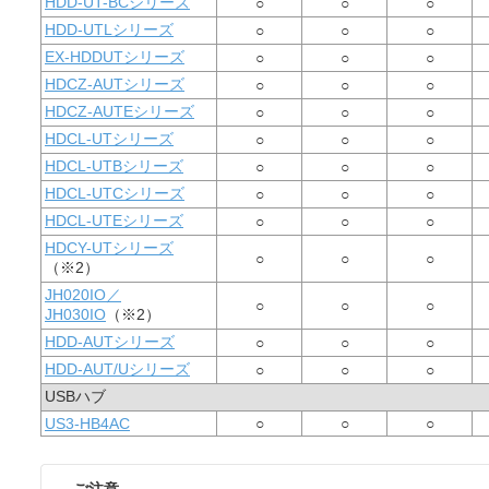
HDD-UT-BCシリーズ
○
○
○
HDD-UTLシリーズ
○
○
○
EX-HDDUTシリーズ
○
○
○
HDCZ-AUTシリーズ
○
○
○
HDCZ-AUTEシリーズ
○
○
○
HDCL-UTシリーズ
○
○
○
HDCL-UTBシリーズ
○
○
○
HDCL-UTCシリーズ
○
○
○
HDCL-UTEシリーズ
○
○
○
HDCY-UTシリーズ
○
○
○
（※2）
JH020IO／
○
○
○
JH030IO
（※2）
HDD-AUTシリーズ
○
○
○
HDD-AUT/Uシリーズ
○
○
○
USBハブ
US3-HB4AC
○
○
○