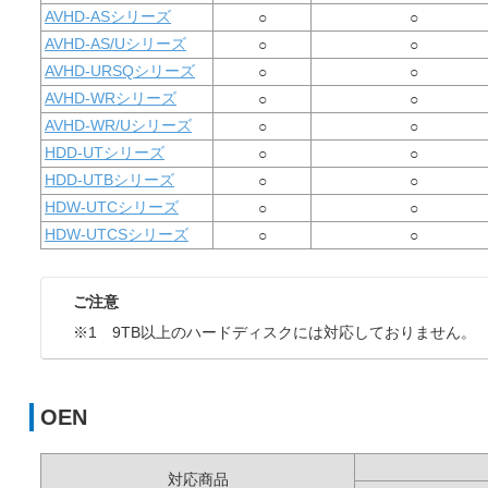
AVHD-ASシリーズ
○
○
AVHD-AS/Uシリーズ
○
○
AVHD-URSQシリーズ
○
○
AVHD-WRシリーズ
○
○
AVHD-WR/Uシリーズ
○
○
HDD-UTシリーズ
○
○
HDD-UTBシリーズ
○
○
HDW-UTCシリーズ
○
○
HDW-UTCSシリーズ
○
○
ご注意
※1 9TB以上のハードディスクには対応しておりません。
OEN
対応商品