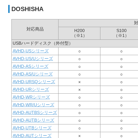
DOSHISHA
対応商品
H200
S100
（※1）
（※1）
USBハードディスク（外付型）
AVHD-USシリーズ
○
○
AVHD-US/Uシリーズ
○
○
AVHD-ASシリーズ
○
○
AVHD-AS/Uシリーズ
○
○
AVHD-URSQシリーズ
×
○
AVHD-URシリーズ
×
○
AVHD-WRシリーズ
○
○
AVHD-WR/Uシリーズ
○
○
AVHD-AUTBSシリーズ
○
○
AVHD-AUTBシリーズ
○
○
AVHD-UTBシリーズ
○
○
AVHD-AUTシリーズ
×
○