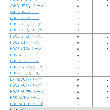
AVHD-URSQシリーズ
○
○
AVHD-URシリーズ
○
○
HDCL-UTシリーズ
○
○
HDCL-UTBシリーズ
○
○
HDCL-UTCシリーズ
○
○
HDCL-UTEシリーズ
○
○
HDCZ-UTシリーズ
○
○
HDCZ-UTCシリーズ
○
○
HDD-UTシリーズ
○
○
HDD-UTBシリーズ
○
○
HDD-UT-BCシリーズ
○
○
HDD-UTLシリーズ
○
○
EX-HDDUTシリーズ
○
○
HDCZ-AUTシリーズ
○
○
HDCZ-AUTEシリーズ
○
○
HDD-AUTシリーズ
○
○
HDD-AUT/Uシリーズ
○
○