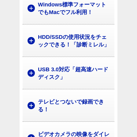
Windows標準フォーマット
でもMacでフル利用！
HDD/SSDの使用状況をチェ
ックできる！「診断ミレル」
USB 3.0対応「超高速ハード
ディスク」
テレビとつないで録画でき
る！
ビデオカメラの映像をダイレ