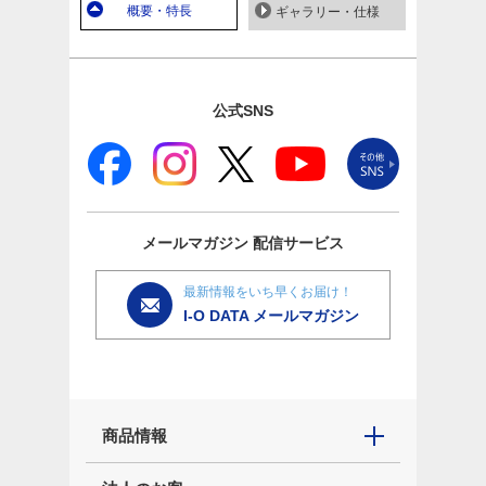
概要・特長
ギャラリー・仕様
公式SNS
メールマガジン
配信サービス
最新情報をいち早くお届け！
I-O DATA メールマガジン
商品情報