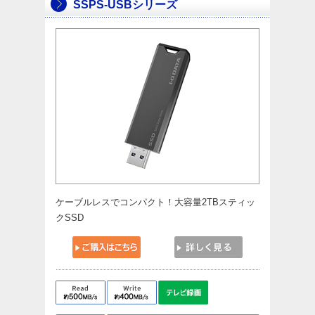
SSPS-USBシリーズ
ケーブルレスでコンパクト！大容量2TBスティッ
クSSD