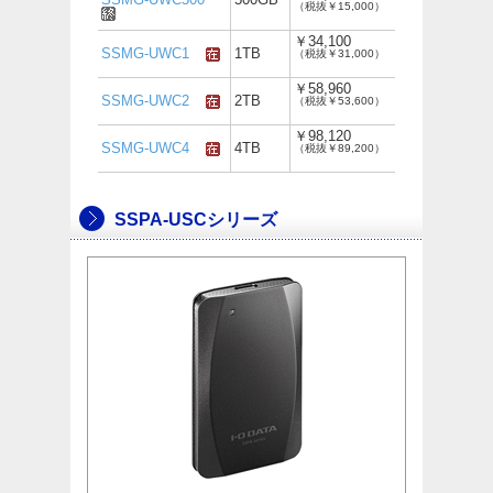
（税抜￥15,000）
￥34,100
SSMG-UWC1
1TB
（税抜￥31,000）
￥58,960
SSMG-UWC2
2TB
（税抜￥53,600）
￥98,120
SSMG-UWC4
4TB
（税抜￥89,200）
SSPA-USCシリーズ