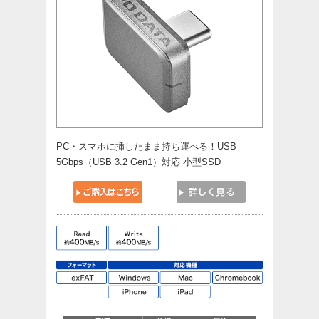
PC・スマホに挿したまま持ち運べる！USB
5Gbps（USB 3.2 Gen1）対応 小型SSD