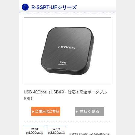
R-SSPT-UFシリーズ
USB 40Gbps（USB4®）対応！高速ポータブル
SSD