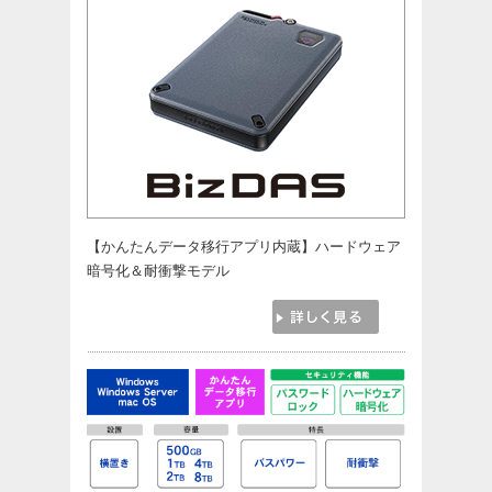
【かんたんデータ移行アプリ内蔵】ハードウェア
暗号化＆耐衝撃モデル