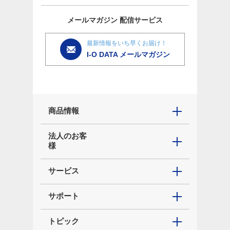
メールマガジン
配信サービス
最新情報をいち早くお届け！
I-O DATA メールマガジン
商品情報
法人のお客
様
サービス
サポート
トピック