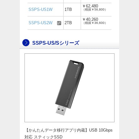
￥62,480
SSPS-US1W
1TB
（税抜￥56,800）
￥40,260
SSPS-US2W
2TB
（税抜￥36,600）
SSPS-US/Sシリーズ
【かんたんデータ移行アプリ内蔵】USB 10Gbps
対応 スティックSSD