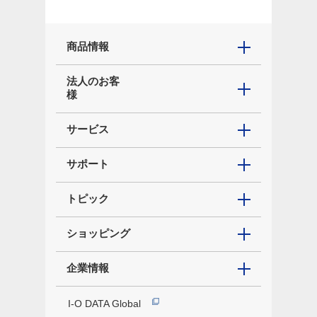
商品情報
法人のお客
様
サービス
サポート
トピック
ショッピング
企業情報
I-O DATA Global