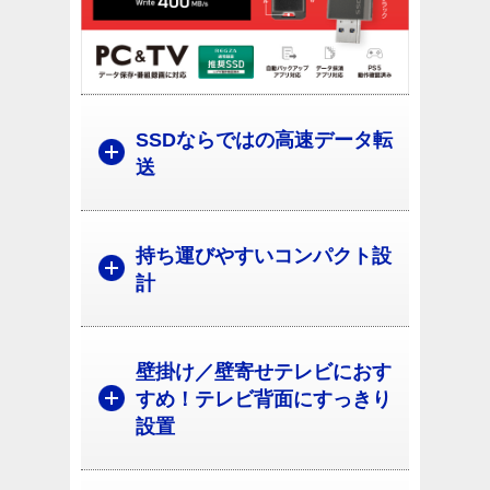
SSDならではの高速データ転
送
持ち運びやすいコンパクト設
計
壁掛け／壁寄せテレビにおす
すめ！テレビ背面にすっきり
設置