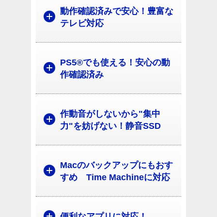
動作確認済みで安心！豊富な
テレビ対応
PS5®でも使える！安心の動
作確認済み
作動音がしないから"集中
力"を妨げない！静音SSD
Macのバックアップにもおす
すめ Time Machineに対応
便利なアプリに対応！