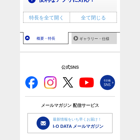
特長を全て開く
全て閉じる
概要・特長
ギャラリー・仕様
公式SNS
メールマガジン
配信サービス
最新情報をいち早くお届け！
I-O DATA メールマガジン