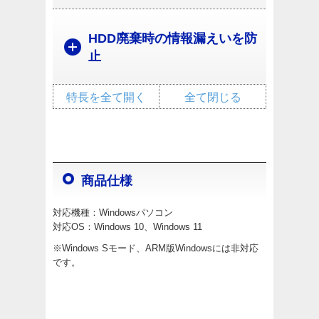
HDD廃棄時の情報漏えいを防
止
特長を全て開く
全て閉じる
商品仕様
対応機種：Windowsパソコン
対応OS：Windows 10、Windows 11
※Windows Sモード、ARM版Windowsには非対応
です。