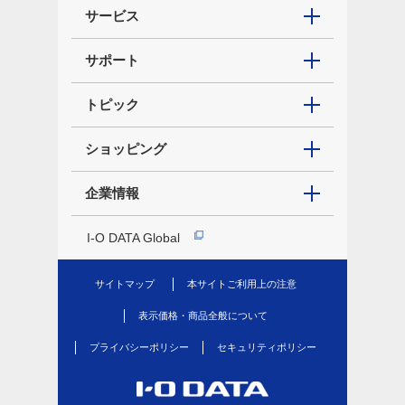
サービス
サポート
トピック
ショッピング
企業情報
I-O DATA Global
サイトマップ
本サイトご利用上の注意
表示価格・商品全般について
プライバシーポリシー
セキュリティポリシー