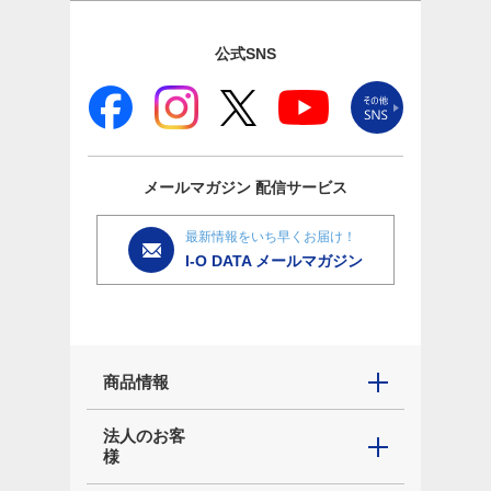
公式SNS
メールマガジン
配信サービス
最新情報をいち早くお届け！
I-O DATA メールマガジン
商品情報
法人のお客
様