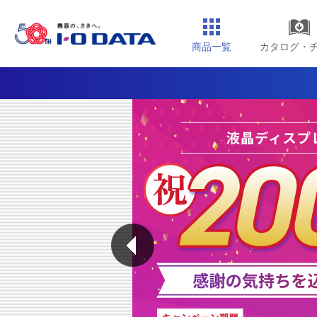
商品一覧
カタログ・