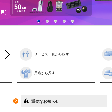
サービス一覧から探す
用途から探す
重要なお知らせ