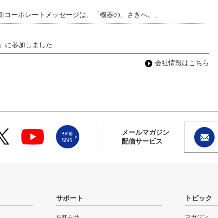
 新コーポレートメッセージは、「機器の、さきへ。」
わ」に参加しました
会社情報はこちら
メールマガジン
配信サービス
サポート
トピック
お知らせ
マガジン