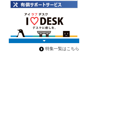
特集一覧はこちら