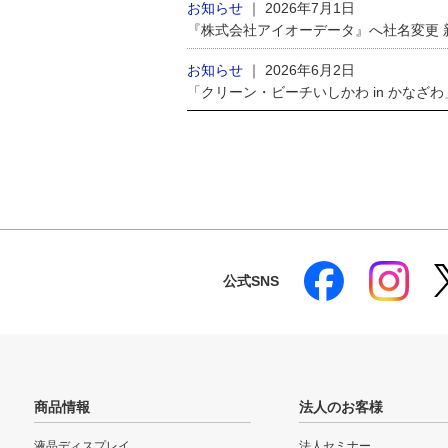
お知らせ
｜
2026年7月1日
『株式会社アイオーデータ』へ社名変更
お知らせ
｜
2026年6月2日
「クリーン・ビーチいしかわ in かなざ
公式SNS
商品情報
法人のお客様
液晶ディスプレイ
法人セミナー