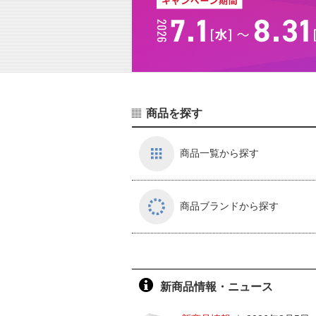
商品を探す
商品一覧から探す
商品ブランドから探す
新商品情報・ニュース